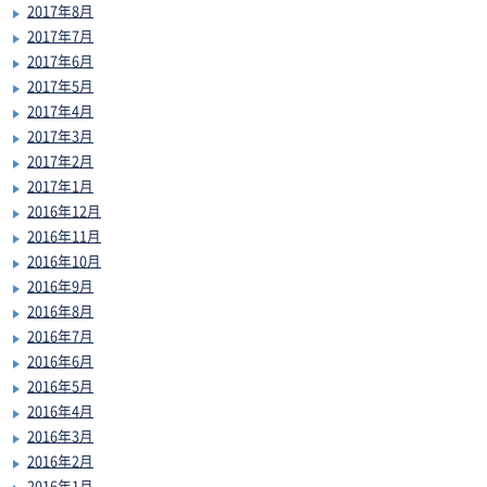
2017年8月
2017年7月
2017年6月
2017年5月
2017年4月
2017年3月
2017年2月
2017年1月
2016年12月
2016年11月
2016年10月
2016年9月
2016年8月
2016年7月
2016年6月
2016年5月
2016年4月
2016年3月
2016年2月
2016年1月