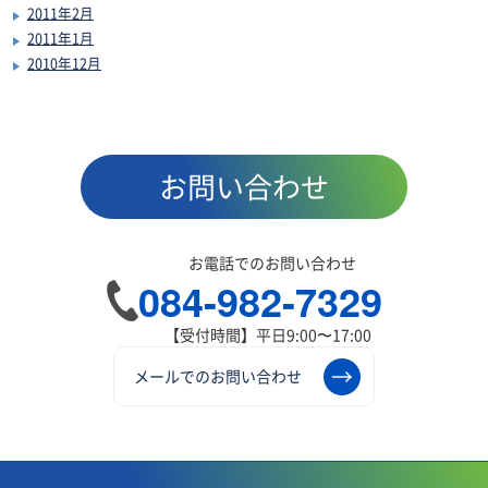
2011年2月
2011年1月
2010年12月
お問い合わせ
お電話でのお問い合わせ
084-982-7329
【受付時間】平日9:00〜17:00
メールでのお問い合わせ