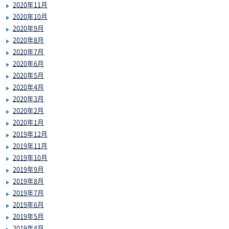
2020年11月
2020年10月
2020年9月
2020年8月
2020年7月
2020年6月
2020年5月
2020年4月
2020年3月
2020年2月
2020年1月
2019年12月
2019年11月
2019年10月
2019年9月
2019年8月
2019年7月
2019年6月
2019年5月
2019年4月