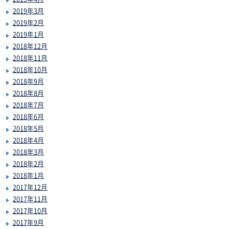
2019年3月
2019年2月
2019年1月
2018年12月
2018年11月
2018年10月
2018年9月
2018年8月
2018年7月
2018年6月
2018年5月
2018年4月
2018年3月
2018年2月
2018年1月
2017年12月
2017年11月
2017年10月
2017年9月