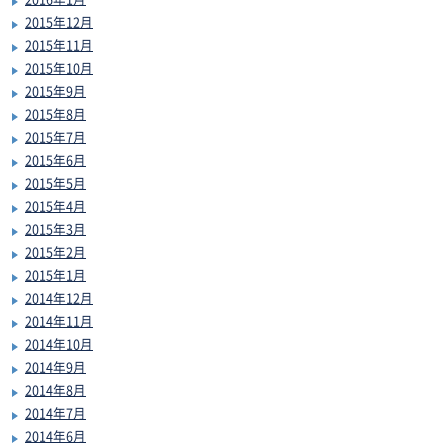
2015年12月
2015年11月
2015年10月
2015年9月
2015年8月
2015年7月
2015年6月
2015年5月
2015年4月
2015年3月
2015年2月
2015年1月
2014年12月
2014年11月
2014年10月
2014年9月
2014年8月
2014年7月
2014年6月