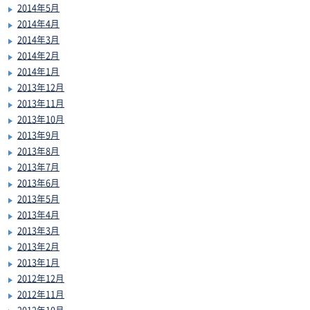
2014年5月
2014年4月
2014年3月
2014年2月
2014年1月
2013年12月
2013年11月
2013年10月
2013年9月
2013年8月
2013年7月
2013年6月
2013年5月
2013年4月
2013年3月
2013年2月
2013年1月
2012年12月
2012年11月
2012年10月