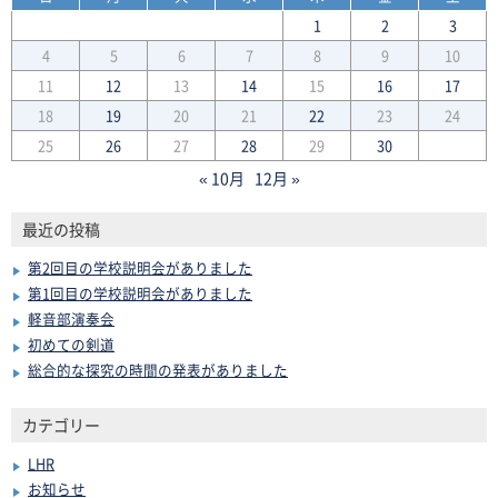
1
2
3
4
5
6
7
8
9
10
11
12
13
14
15
16
17
18
19
20
21
22
23
24
25
26
27
28
29
30
« 10月
12月 »
最近の投稿
第2回目の学校説明会がありました
第1回目の学校説明会がありました
軽音部演奏会
初めての剣道
総合的な探究の時間の発表がありました
カテゴリー
LHR
お知らせ