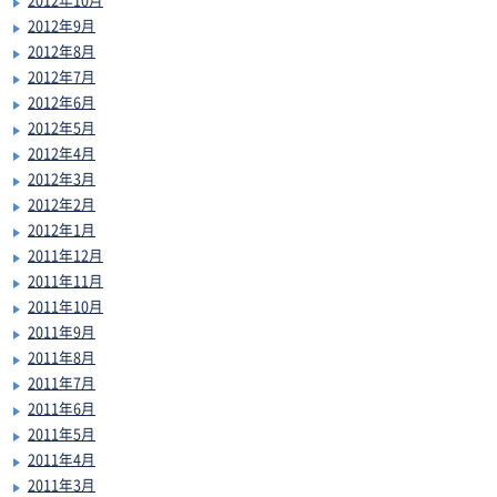
2012年9月
2012年8月
2012年7月
2012年6月
2012年5月
2012年4月
2012年3月
2012年2月
2012年1月
2011年12月
2011年11月
2011年10月
2011年9月
2011年8月
2011年7月
2011年6月
2011年5月
2011年4月
2011年3月