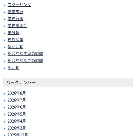
スクーリング
修学旅行
学校行事
学校説明会
未分類
校外授業
特別活動
総合的な学習の時間
総合的な探究の時間
部活動
バックナンバー
2026年8月
2026年7月
2026年6月
2026年5月
2026年4月
2026年3月
2025年12月