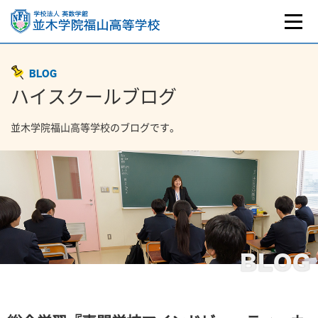
BLOG
ハイスクールブログ
並木学院福山高等学校のブログです。
BLOG