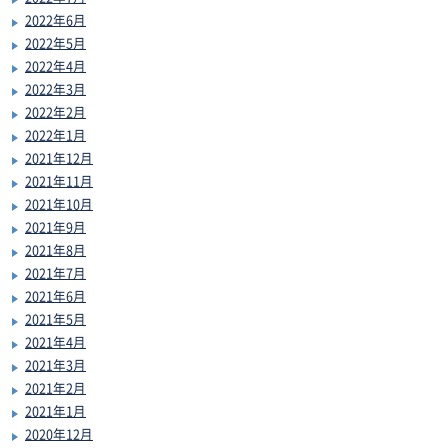
2022年6月
2022年5月
2022年4月
2022年3月
2022年2月
2022年1月
2021年12月
2021年11月
2021年10月
2021年9月
2021年8月
2021年7月
2021年6月
2021年5月
2021年4月
2021年3月
2021年2月
2021年1月
2020年12月