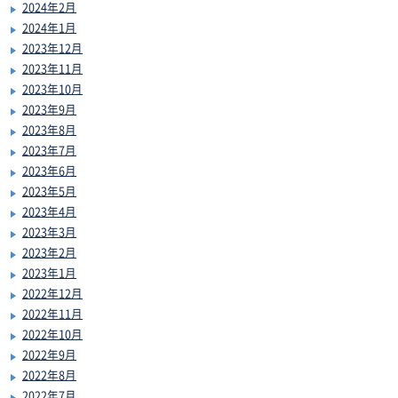
2024年2月
2024年1月
2023年12月
2023年11月
2023年10月
2023年9月
2023年8月
2023年7月
2023年6月
2023年5月
2023年4月
2023年3月
2023年2月
2023年1月
2022年12月
2022年11月
2022年10月
2022年9月
2022年8月
2022年7月