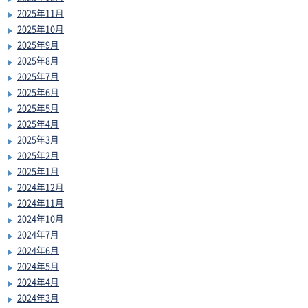
2025年11月
2025年10月
2025年9月
2025年8月
2025年7月
2025年6月
2025年5月
2025年4月
2025年3月
2025年2月
2025年1月
2024年12月
2024年11月
2024年10月
2024年7月
2024年6月
2024年5月
2024年4月
2024年3月