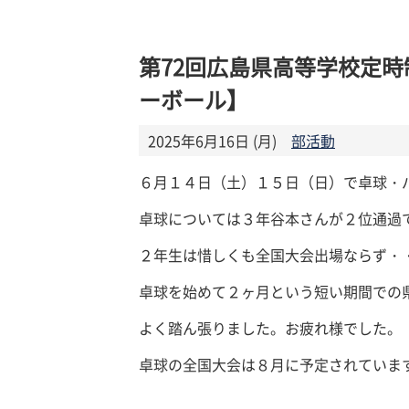
第72回広島県高等学校定
ーボール】
2025年6月16日 (月)
部活動
６月１４日（土）１５日（日）で卓球・
卓球については３年谷本さんが２位通過
２年生は惜しくも全国大会出場ならず・
卓球を始めて２ヶ月という短い期間での
よく踏ん張りました。お疲れ様でした。
卓球の全国大会は８月に予定されていま