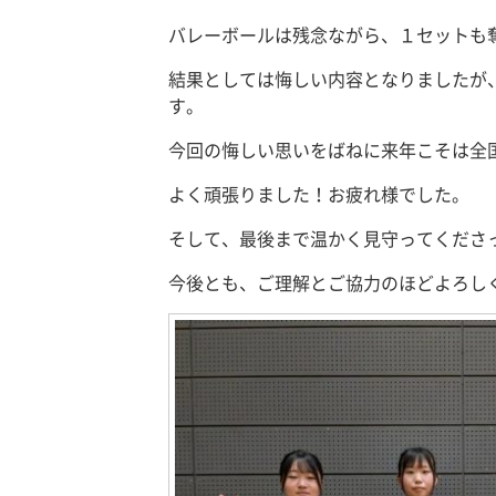
バレーボールは残念ながら、１セットも
結果としては悔しい内容となりましたが
す。
今回の悔しい思いをばねに来年こそは全
よく頑張りました！お疲れ様でした。
そして、最後まで温かく見守ってくださ
今後とも、ご理解とご協力のほどよろし