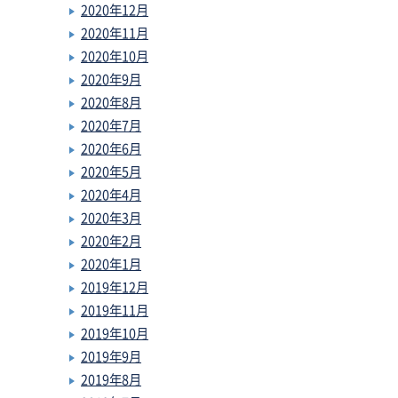
2020年12月
2020年11月
2020年10月
2020年9月
2020年8月
2020年7月
2020年6月
2020年5月
2020年4月
2020年3月
2020年2月
2020年1月
2019年12月
2019年11月
2019年10月
2019年9月
2019年8月