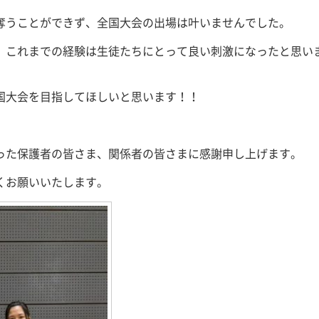
奪うことができず、全国大会の出場は叶いませんでした。
、これまでの経験は生徒たちにとって良い刺激になったと思い
国大会を目指してほしいと思います！！
った保護者の皆さま、関係者の皆さまに感謝申し上げます。
くお願いいたします。