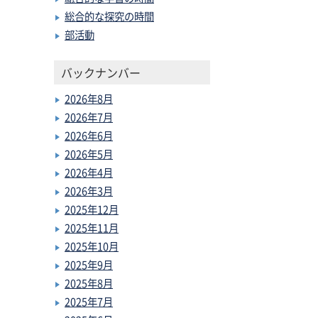
総合的な探究の時間
部活動
バックナンバー
2026年8月
2026年7月
2026年6月
2026年5月
2026年4月
2026年3月
2025年12月
2025年11月
2025年10月
2025年9月
2025年8月
2025年7月