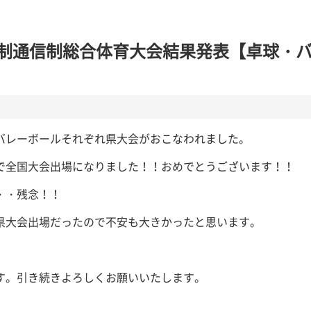
時制通信制総合体育大会結果発表【卓球・
バレーボールそれぞれ県大会がおこなわれました。
で全国大会出場になりました！！おめでとうございます！！
・・残念！！
県大会出場だったので不安も大きかったと思います。
す。引き続きよろしくお願いいたします。