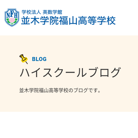
BLOG
ハイスクールブログ
並木学院福山高等学校のブログです。