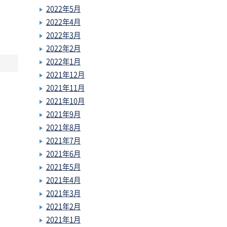
2022年5月
2022年4月
2022年3月
2022年2月
2022年1月
2021年12月
2021年11月
2021年10月
2021年9月
2021年8月
2021年7月
2021年6月
2021年5月
2021年4月
2021年3月
2021年2月
2021年1月