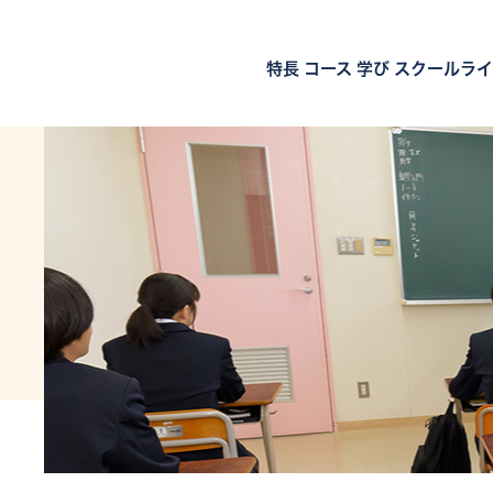
特長
コース
学び
スクールライ