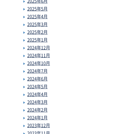
2025年6月
2025年5月
2025年4月
2025年3月
2025年2月
2025年1月
2024年12月
2024年11月
2024年10月
2024年7月
2024年6月
2024年5月
2024年4月
2024年3月
2024年2月
2024年1月
2023年12月
2023年11月