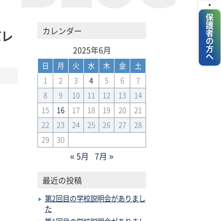
・
保護者の方へ
カレンダー
バレ
2025年6月
日
月
火
水
木
金
土
1
2
3
4
5
6
7
8
9
10
11
12
13
14
15
16
17
18
19
20
21
22
23
24
25
26
27
28
29
30
« 5月
7月 »
最近の投稿
第2回目の学校説明会がありまし
た