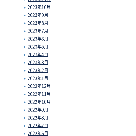
2023年10月
2023年9月
2023年8月
2023年7月
2023年6月
2023年5月
2023年4月
2023年3月
2023年2月
2023年1月
2022年12月
2022年11月
2022年10月
2022年9月
2022年8月
2022年7月
2022年6月