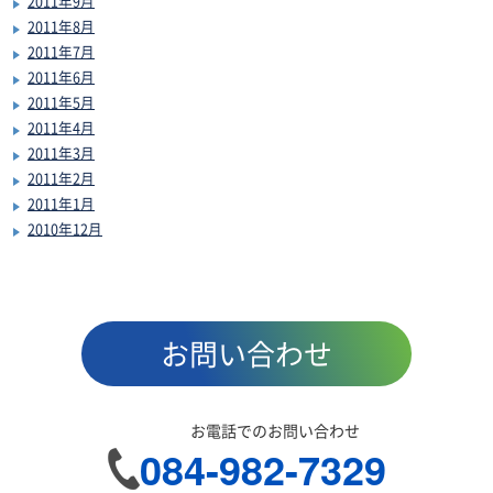
2011年9月
2011年8月
2011年7月
2011年6月
2011年5月
2011年4月
2011年3月
2011年2月
2011年1月
2010年12月
お問い合わせ
お電話でのお問い合わせ
084-982-7329