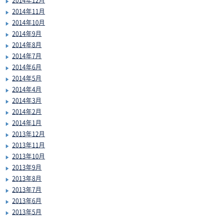
2014年11月
2014年10月
2014年9月
2014年8月
2014年7月
2014年6月
2014年5月
2014年4月
2014年3月
2014年2月
2014年1月
2013年12月
2013年11月
2013年10月
2013年9月
2013年8月
2013年7月
2013年6月
2013年5月