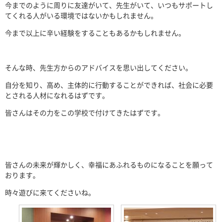
今までのように周りに友達がいて、先生がいて、いつもサポートし
てくれる人がいる環境ではないかもしれません。
今まで以上に辛い経験をすることもあるかもしれません。
そんな時、先生方からのアドバイスを思い出してください。
自分を知り、高め、主体的に行動することができれば、社会に必要
とされる人材になれるはずです。
皆さんはその力をこの学校で付けてきたはずです。
皆さんの未来が輝かしく、幸福にあふれるものになることを願って
おります。
時々遊びに来てくださいね。