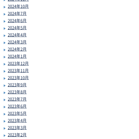
2024年10月
2024年7月
2024年6月
2024年5月
2024年4月
2024年3月
2024年2月
2024年1月
2023年12月
2023年11月
2023年10月
2023年9月
2023年8月
2023年7月
2023年6月
2023年5月
2023年4月
2023年3月
2023年2月