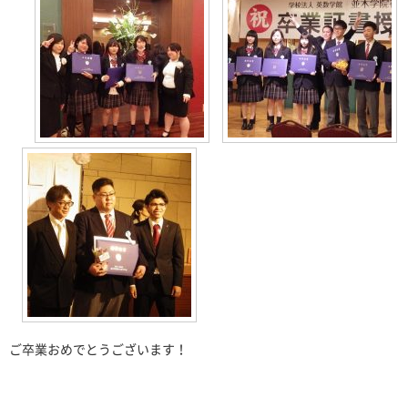
ご卒業おめでとうございます！