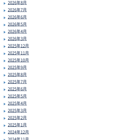
2026年8月
2026年7月
2026年6月
2026年5月
2026年4月
2026年3月
2025年12月
2025年11月
2025年10月
2025年9月
2025年8月
2025年7月
2025年6月
2025年5月
2025年4月
2025年3月
2025年2月
2025年1月
2024年12月
2024年11月