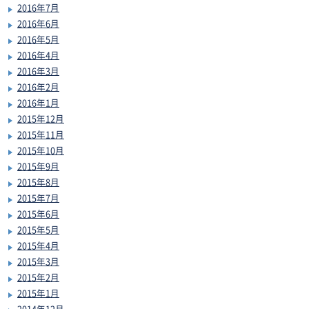
2016年7月
2016年6月
2016年5月
2016年4月
2016年3月
2016年2月
2016年1月
2015年12月
2015年11月
2015年10月
2015年9月
2015年8月
2015年7月
2015年6月
2015年5月
2015年4月
2015年3月
2015年2月
2015年1月
2014年12月