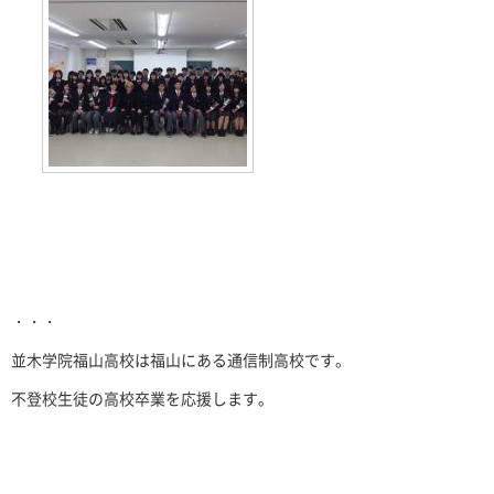
・・・
並木学院福山高校は福山にある通信制高校です。
不登校生徒の高校卒業を応援します。