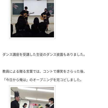
ダンス講座を受講した生徒のダンス披露もありました。
教員による贈る言葉では、コントで爆笑をさらった後、
「今日から俺は」のオープニングを完コピしました。