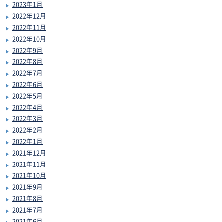
2023年1月
2022年12月
2022年11月
2022年10月
2022年9月
2022年8月
2022年7月
2022年6月
2022年5月
2022年4月
2022年3月
2022年2月
2022年1月
2021年12月
2021年11月
2021年10月
2021年9月
2021年8月
2021年7月
2021年6月