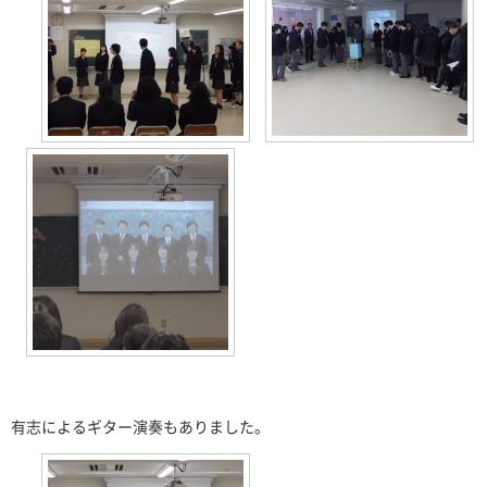
有志によるギター演奏もありました。