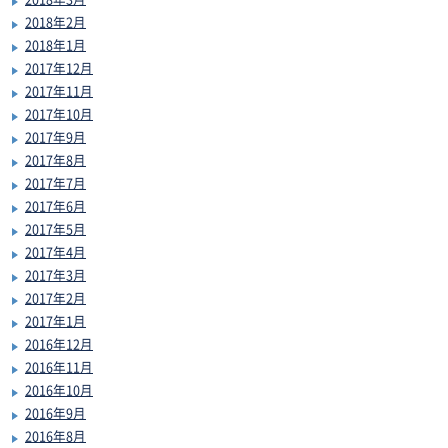
2018年2月
2018年1月
2017年12月
2017年11月
2017年10月
2017年9月
2017年8月
2017年7月
2017年6月
2017年5月
2017年4月
2017年3月
2017年2月
2017年1月
2016年12月
2016年11月
2016年10月
2016年9月
2016年8月