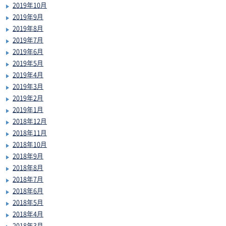
2019年10月
2019年9月
2019年8月
2019年7月
2019年6月
2019年5月
2019年4月
2019年3月
2019年2月
2019年1月
2018年12月
2018年11月
2018年10月
2018年9月
2018年8月
2018年7月
2018年6月
2018年5月
2018年4月
2018年3月