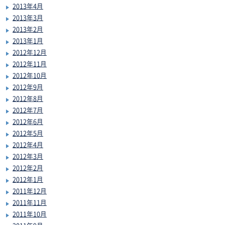
2013年4月
2013年3月
2013年2月
2013年1月
2012年12月
2012年11月
2012年10月
2012年9月
2012年8月
2012年7月
2012年6月
2012年5月
2012年4月
2012年3月
2012年2月
2012年1月
2011年12月
2011年11月
2011年10月