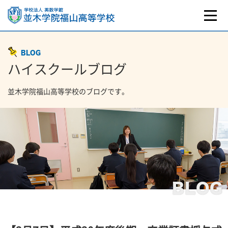
BLOG
ハイスクールブログ
並木学院福山高等学校のブログです。
BLOG