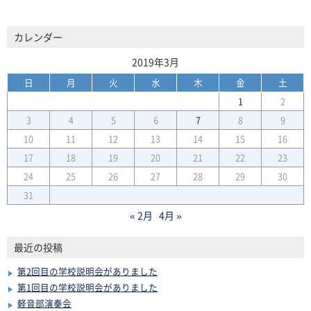
カレンダー
2019年3月
日
月
火
水
木
金
土
1
2
3
4
5
6
7
8
9
10
11
12
13
14
15
16
17
18
19
20
21
22
23
24
25
26
27
28
29
30
31
« 2月
4月 »
最近の投稿
第2回目の学校説明会がありました
第1回目の学校説明会がありました
軽音部演奏会