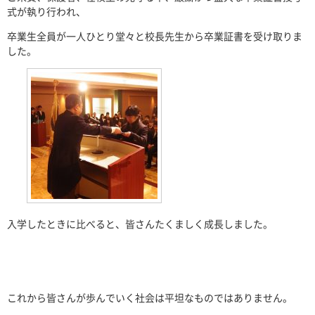
式が執り行われ、
卒業生全員が一人ひとり堂々と校長先生から卒業証書を受け取りま
した。
入学したときに比べると、皆さんたくましく成長しました。
これから皆さんが歩んでいく社会は平坦なものではありません。