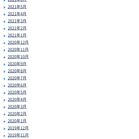
2021年5月
2021年4月
2021年3月
2021年2月
2021年1月
2020年12月
2020年11月
2020年10月
2020年9月
2020年8月
2020年7月
2020年6月
2020年5月
2020年4月
2020年3月
2020年2月
2020年1月
2019年12月
2019年11月