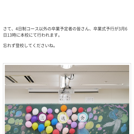
さて、4日制コース以外の卒業予定者の皆さん、卒業式予行が3月6
日13時に本校にて行われます。
忘れず登校してくださいね。