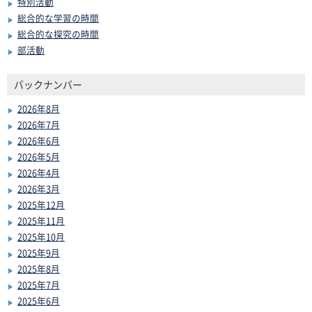
特別活動
総合的な学習の時間
総合的な探究の時間
部活動
バックナンバー
2026年8月
2026年7月
2026年6月
2026年5月
2026年4月
2026年3月
2025年12月
2025年11月
2025年10月
2025年9月
2025年8月
2025年7月
2025年6月