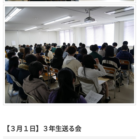
【３月１日】３年生送る会