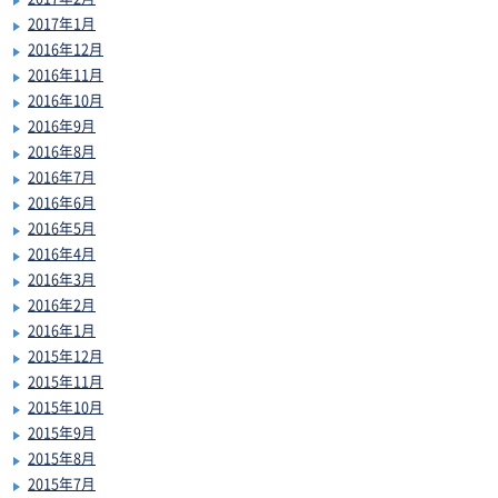
2017年1月
2016年12月
2016年11月
2016年10月
2016年9月
2016年8月
2016年7月
2016年6月
2016年5月
2016年4月
2016年3月
2016年2月
2016年1月
2015年12月
2015年11月
2015年10月
2015年9月
2015年8月
2015年7月