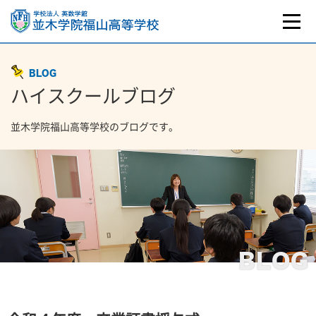
BLOG
ハイスクールブログ
並木学院福山高等学校のブログです。
BLOG