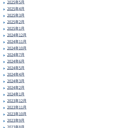
2025年5月
2025年4月
2025年3月
2025年2月
2025年1月
2024年12月
2024年11月
2024年10月
2024年7月
2024年6月
2024年5月
2024年4月
2024年3月
2024年2月
2024年1月
2023年12月
2023年11月
2023年10月
2023年9月
2023年8月