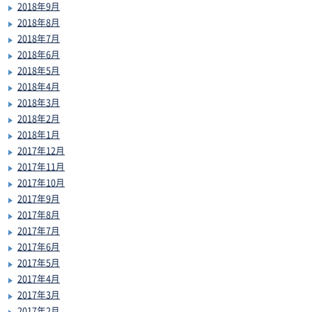
2018年9月
2018年8月
2018年7月
2018年6月
2018年5月
2018年4月
2018年3月
2018年2月
2018年1月
2017年12月
2017年11月
2017年10月
2017年9月
2017年8月
2017年7月
2017年6月
2017年5月
2017年4月
2017年3月
2017年2月