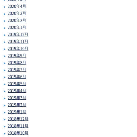
2020年4月
2020年3月
2020年2月
2020年1月
2019年12月
2019年11月
2019年10月
2019年9月
2019年8月
2019年7月
2019年6月
2019年5月
2019年4月
2019年3月
2019年2月
2019年1月
2018年12月
2018年11月
2018年10月