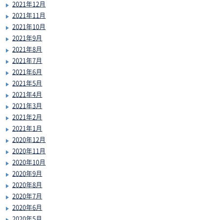
2021年12月
2021年11月
2021年10月
2021年9月
2021年8月
2021年7月
2021年6月
2021年5月
2021年4月
2021年3月
2021年2月
2021年1月
2020年12月
2020年11月
2020年10月
2020年9月
2020年8月
2020年7月
2020年6月
2020年5月