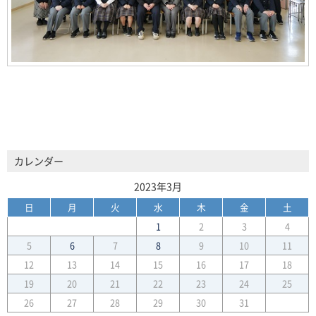
カレンダー
2023年3月
日
月
火
水
木
金
土
1
2
3
4
5
6
7
8
9
10
11
12
13
14
15
16
17
18
19
20
21
22
23
24
25
26
27
28
29
30
31