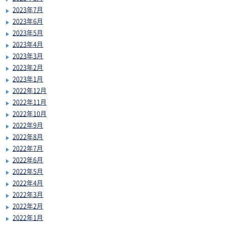
2023年7月
2023年6月
2023年5月
2023年4月
2023年3月
2023年2月
2023年1月
2022年12月
2022年11月
2022年10月
2022年9月
2022年8月
2022年7月
2022年6月
2022年5月
2022年4月
2022年3月
2022年2月
2022年1月