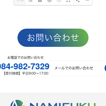
1/10
お問い合わせ
お電話でのお問い合わせ
084-982-7329
メールでのお問い合わせ
【受付時間】平日9:00〜17:00