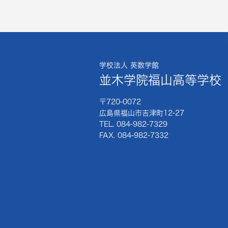
学校法人 英数学館
並木学院福山高等学校
〒720-0072
広島県福山市吉津町12-27
TEL. 084-982-7329
FAX. 084-982-7332