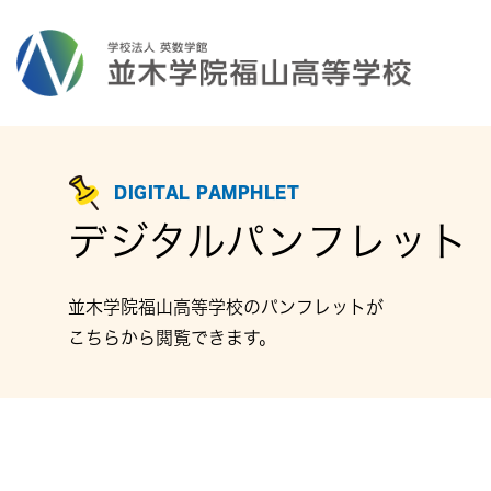
DIGITAL PAMPHLET
デジタルパンフレット
並木学院福山高等学校のパンフレットが
こちらから閲覧できます。