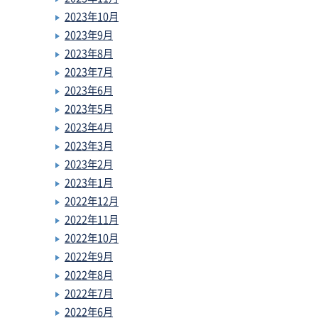
2023年10月
2023年9月
2023年8月
2023年7月
2023年6月
2023年5月
2023年4月
2023年3月
2023年2月
2023年1月
2022年12月
2022年11月
2022年10月
2022年9月
2022年8月
2022年7月
2022年6月