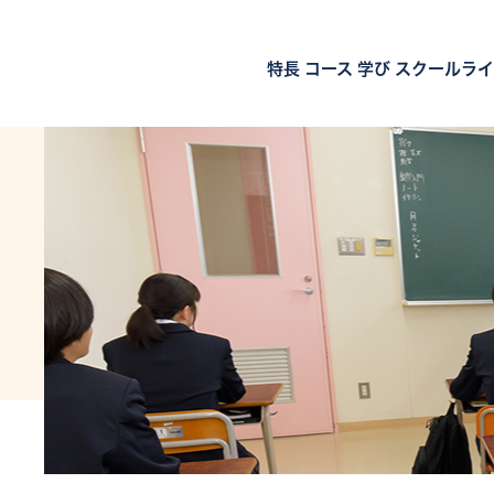
特長
コース
学び
スクールライ