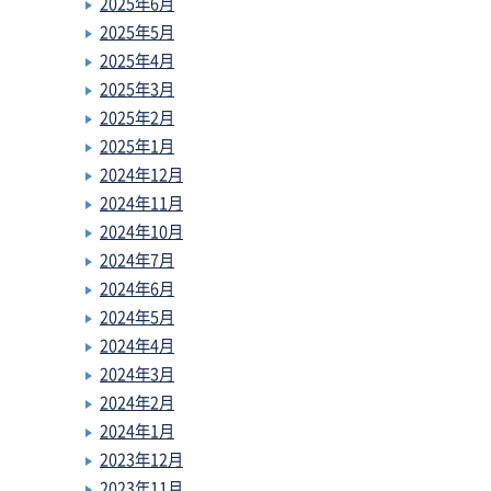
2025年6月
2025年5月
2025年4月
2025年3月
2025年2月
2025年1月
2024年12月
2024年11月
2024年10月
2024年7月
2024年6月
2024年5月
2024年4月
2024年3月
2024年2月
2024年1月
2023年12月
2023年11月