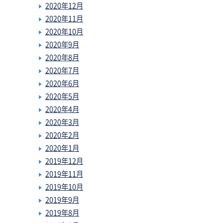
2020年12月
2020年11月
2020年10月
2020年9月
2020年8月
2020年7月
2020年6月
2020年5月
2020年4月
2020年3月
2020年2月
2020年1月
2019年12月
2019年11月
2019年10月
2019年9月
2019年8月