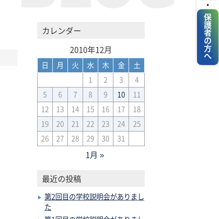
・
保護者の方へ
カレンダー
2010年12月
日
月
火
水
木
金
土
1
2
3
4
5
6
7
8
9
10
11
12
13
14
15
16
17
18
19
20
21
22
23
24
25
26
27
28
29
30
31
1月 »
最近の投稿
第2回目の学校説明会がありまし
た