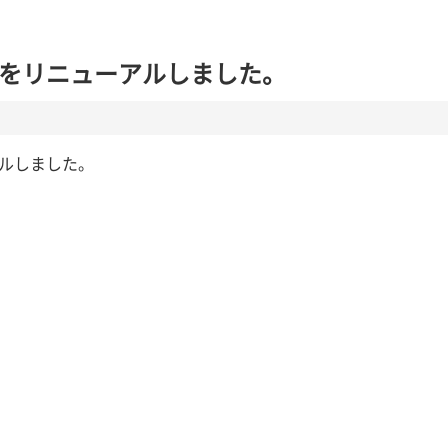
ージをリニューアルしました。
アルしました。