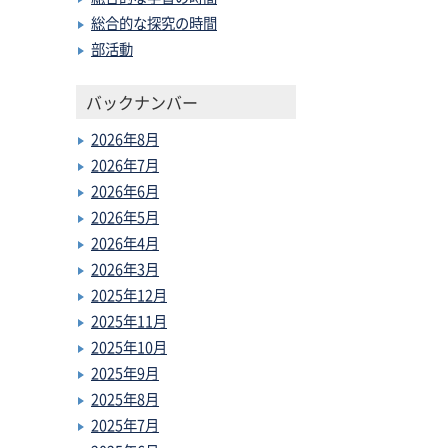
総合的な探究の時間
部活動
バックナンバー
2026年8月
2026年7月
2026年6月
2026年5月
2026年4月
2026年3月
2025年12月
2025年11月
2025年10月
2025年9月
2025年8月
2025年7月