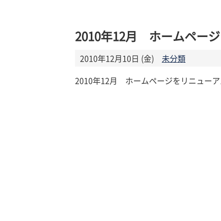
2010年12月 ホームペ
2010年12月10日 (金)
未分類
2010年12月 ホームページをリニュー