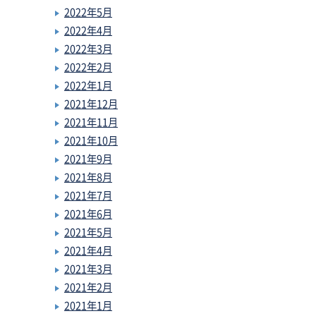
2022年5月
2022年4月
2022年3月
2022年2月
2022年1月
2021年12月
2021年11月
2021年10月
2021年9月
2021年8月
2021年7月
2021年6月
2021年5月
2021年4月
2021年3月
2021年2月
2021年1月