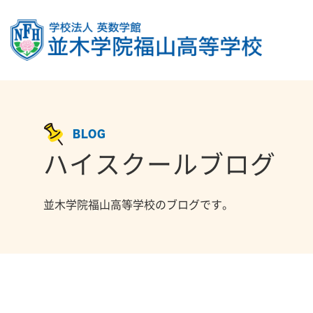
BLOG
ハイスクールブログ
並木学院福山高等学校のブログです。