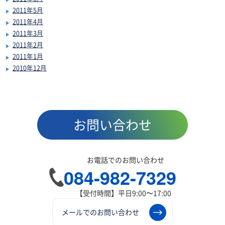
2011年5月
2011年4月
2011年3月
2011年2月
2011年1月
2010年12月
お問い合わせ
お電話でのお問い合わせ
084-982-7329
【受付時間】平日9:00〜17:00
メールでのお問い合わせ