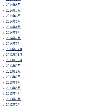
2014年8月
2014年7月
2014年6月
2014年5月
2014年4月
2014年3月
2014年2月
2014年1月
2013年12月
2013年11月
2013年10月
2013年9月
2013年8月
2013年7月
2013年6月
2013年5月
2013年4月
2013年3月
2013年2月