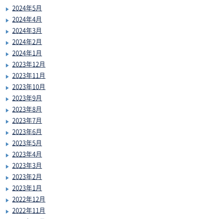
2024年5月
2024年4月
2024年3月
2024年2月
2024年1月
2023年12月
2023年11月
2023年10月
2023年9月
2023年8月
2023年7月
2023年6月
2023年5月
2023年4月
2023年3月
2023年2月
2023年1月
2022年12月
2022年11月