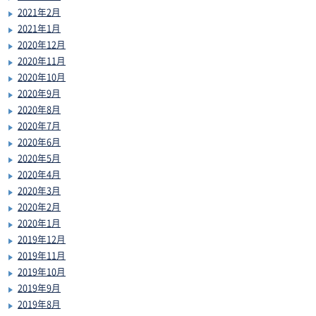
2021年2月
2021年1月
2020年12月
2020年11月
2020年10月
2020年9月
2020年8月
2020年7月
2020年6月
2020年5月
2020年4月
2020年3月
2020年2月
2020年1月
2019年12月
2019年11月
2019年10月
2019年9月
2019年8月