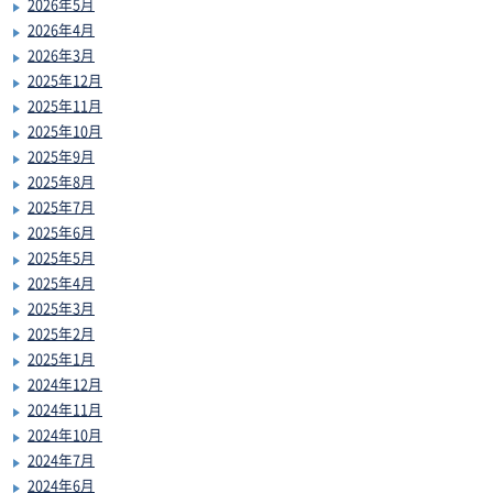
2026年5月
2026年4月
2026年3月
2025年12月
2025年11月
2025年10月
2025年9月
2025年8月
2025年7月
2025年6月
2025年5月
2025年4月
2025年3月
2025年2月
2025年1月
2024年12月
2024年11月
2024年10月
2024年7月
2024年6月