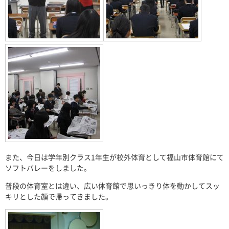
また、今日は学年別クラス1年生が校外体育として福山市体育館にて
ソフトバレーをしました。
普段の体育室とは違い、広い体育館で思いっきり体を動かしてスッ
キリとした顔で帰ってきました。