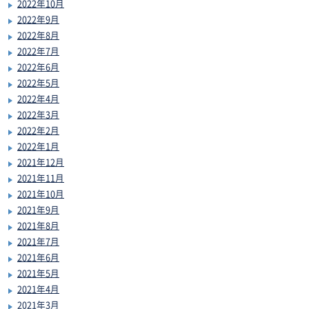
2022年10月
2022年9月
2022年8月
2022年7月
2022年6月
2022年5月
2022年4月
2022年3月
2022年2月
2022年1月
2021年12月
2021年11月
2021年10月
2021年9月
2021年8月
2021年7月
2021年6月
2021年5月
2021年4月
2021年3月