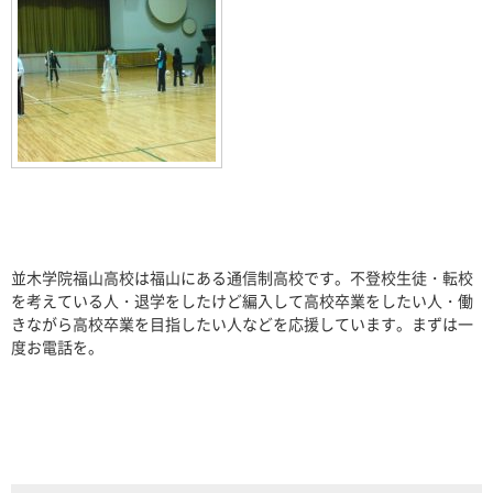
並木学院福山高校は福山にある通信制高校です。不登校生徒・転校
を考えている人・退学をしたけど編入して高校卒業をしたい人・働
きながら高校卒業を目指したい人などを応援しています。まずは一
度お電話を。