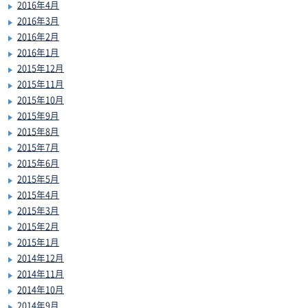
2016年4月
2016年3月
2016年2月
2016年1月
2015年12月
2015年11月
2015年10月
2015年9月
2015年8月
2015年7月
2015年6月
2015年5月
2015年4月
2015年3月
2015年2月
2015年1月
2014年12月
2014年11月
2014年10月
2014年9月