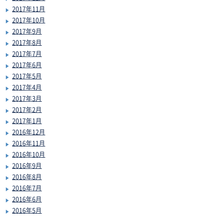
2017年11月
2017年10月
2017年9月
2017年8月
2017年7月
2017年6月
2017年5月
2017年4月
2017年3月
2017年2月
2017年1月
2016年12月
2016年11月
2016年10月
2016年9月
2016年8月
2016年7月
2016年6月
2016年5月