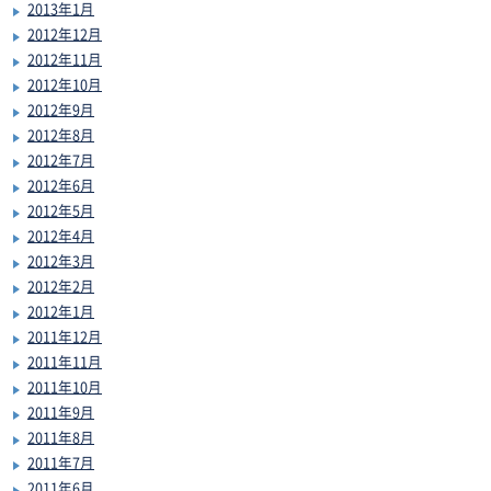
2013年1月
2012年12月
2012年11月
2012年10月
2012年9月
2012年8月
2012年7月
2012年6月
2012年5月
2012年4月
2012年3月
2012年2月
2012年1月
2011年12月
2011年11月
2011年10月
2011年9月
2011年8月
2011年7月
2011年6月