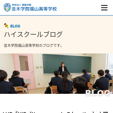
BLOG
ハイスクールブログ
並木学院福山高等学校のブログです。
BLOG