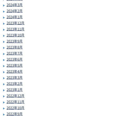
2024年3月
2024年2月
2024年1月
2023年12月
2023年11月
2023年10月
2023年9月
2023年8月
2023年7月
2023年6月
2023年5月
2023年4月
2023年3月
2023年2月
2023年1月
2022年12月
2022年11月
2022年10月
2022年9月