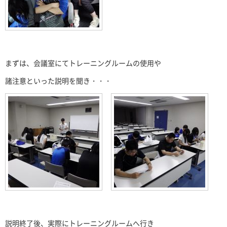
まずは、会議室にてトレーニングルームの使用や
諸注意といった説明を聞き・・・
説明終了後、実際にトレーニングルームへ行き