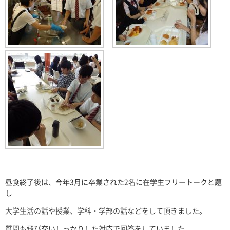
昼食終了後は、今年3月に卒業された2名に在学生フリートークと題
し
大学生活の話や授業、学科・学部の話などをして頂きました。
質問も飛び交いしっかりした対応で回答をしていました。