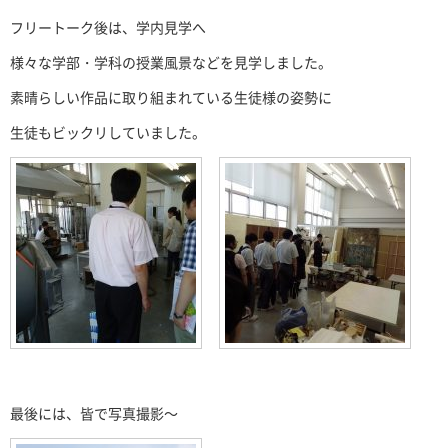
フリートーク後は、学内見学へ
様々な学部・学科の授業風景などを見学しました。
素晴らしい作品に取り組まれている生徒様の姿勢に
生徒もビックリしていました。
最後には、皆で写真撮影～