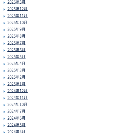
2026年3月
2025年12月
2025年11月
2025年10月
2025年9月
2025年8月
2025年7月
2025年6月
2025年5月
2025年4月
2025年3月
2025年2月
2025年1月
2024年12月
2024年11月
2024年10月
2024年7月
2024年6月
2024年5月
2024年4月