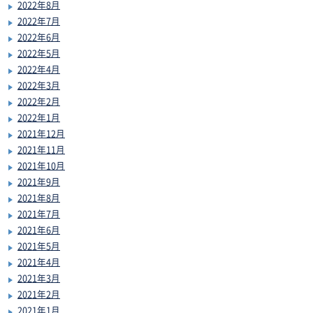
2022年8月
2022年7月
2022年6月
2022年5月
2022年4月
2022年3月
2022年2月
2022年1月
2021年12月
2021年11月
2021年10月
2021年9月
2021年8月
2021年7月
2021年6月
2021年5月
2021年4月
2021年3月
2021年2月
2021年1月