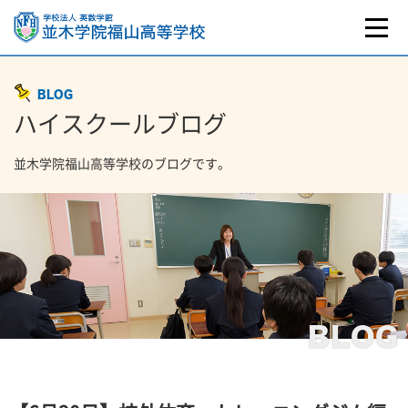
BLOG
ハイスクールブログ
並木学院福山高等学校のブログです。
BLOG