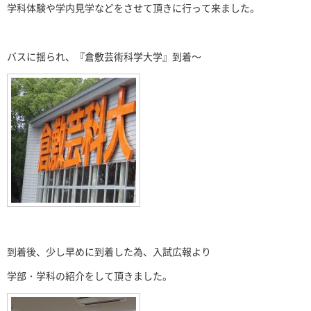
学科体験や学内見学などをさせて頂きに行って来ました。
バスに揺られ、『倉敷芸術科学大学』到着～
到着後、少し早めに到着した為、入試広報より
学部・学科の紹介をして頂きました。