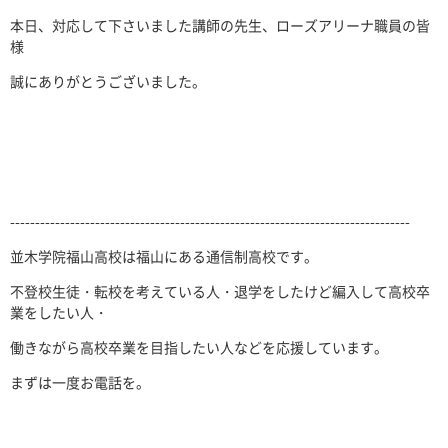
本日、対応して下さいました講師の先生、ローズアリーナ職員の皆
様
誠にありがとうございました。
--------------------------------------------------------------------------------
並木学院福山高校は福山にある通信制高校です。
不登校生徒・転校を考えている人・退学をしたけど編入して高校卒
業をしたい人・
働きながら高校卒業を目指したい人などを応援しています。
まずは一度お電話を。