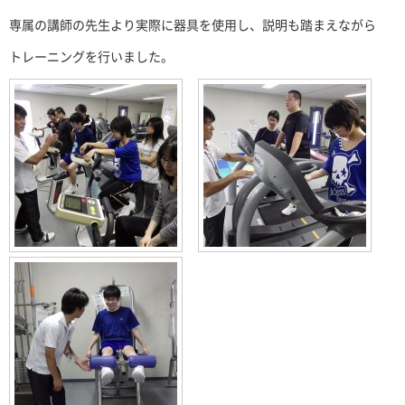
専属の講師の先生より実際に器具を使用し、説明も踏まえながら
トレーニングを行いました。