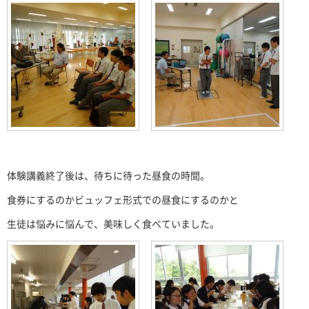
体験講義終了後は、待ちに待った昼食の時間。
食券にするのかビュッフェ形式での昼食にするのかと
生徒は悩みに悩んで、美味しく食べていました。