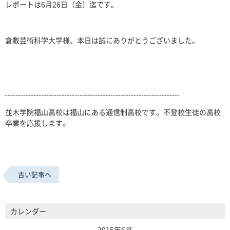
レポートは6月26日（金）迄です。
倉敷芸術科学大学様、本日は誠にありがとうございました。
--------------------------------------------------------------------
並木学院福山高校は福山にある通信制高校です。不登校生徒の高校
卒業を応援します。
古い記事へ
カレンダー
2015年6月