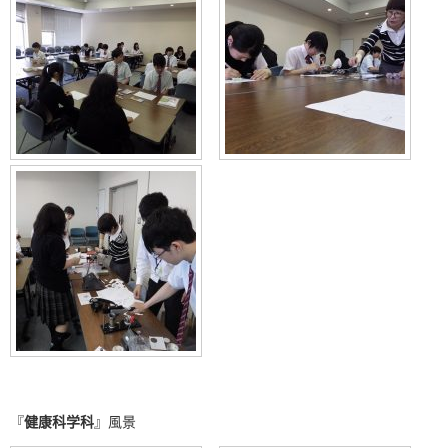
『
健康科学科
』風景