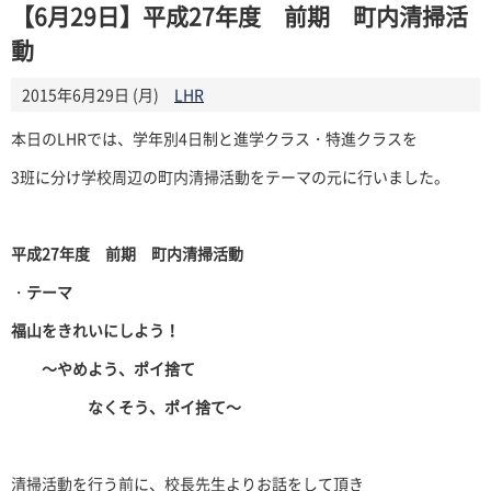
【6月29日】平成27年度 前期 町内清掃活
動
2015年6月29日 (月)
LHR
本日のLHRでは、学年別4日制と進学クラス・特進クラスを
3班に分け学校周辺の町内清掃活動をテーマの元に行いました。
平成27年度 前期 町内清掃活動
・
テーマ
福山をきれいにしよう！
～やめよう、ポイ捨て
なくそう、ポイ捨て～
清掃活動を行う前に、校長先生よりお話をして頂き