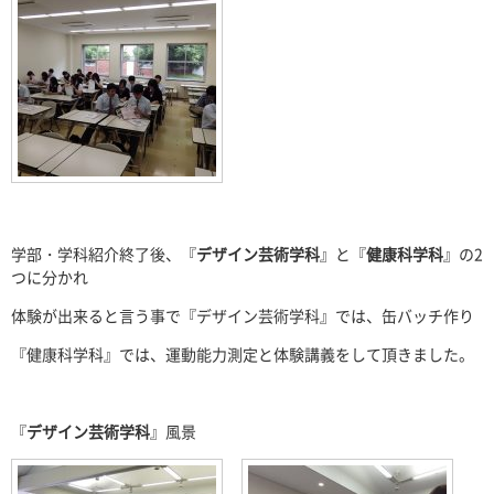
学部・学科紹介終了後、『
デザイン芸術学科
』と『
健康科学科
』の2
つに分かれ
体験が出来ると言う事で『デザイン芸術学科』では、缶バッチ作り
『健康科学科』では、運動能力測定と体験講義をして頂きました。
『
デザイン芸術学科
』風景