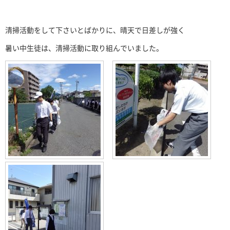
清掃活動をして下さいとばかりに、晴天で日差しが強く
暑い中生徒は、清掃活動に取り組んでいました。