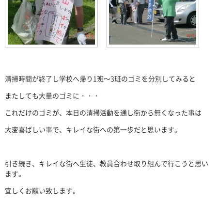
清掃時間が終了し学校へ帰り1班～3班のゴミを分別してみると
またしても大量のゴミに・・・
これだけのゴミが、本日の清掃活動を通し街から無くなった事は
大変喜ばしい事で、キレイな街への第一歩だと思います。
引き続き、キレイな街へ生徒、教員合わせ取り組んで行こうと思い
ます。
宜しくお願い致します。