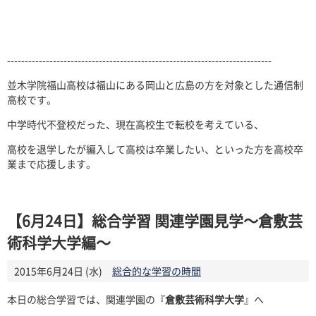
---------------------------------------------------------------------------
並木学院福山高校は福山にある岡山と広島の方を対象とした通信制
高校です。
中学時代不登校だった、現在高校生で転校を考えている、
高校を退学したが編入して高校は卒業したい、といった方を高校卒
業まで応援します。
【6月24日】総合学習 関連学園見学～倉敷芸
術科学大学編～
2015年6月24日 (水)
総合的な学習の時間
本日の総合学習では、関連学園の『
倉敷芸術科学大学
』へ