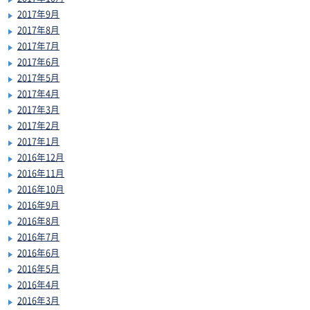
2017年9月
2017年8月
2017年7月
2017年6月
2017年5月
2017年4月
2017年3月
2017年2月
2017年1月
2016年12月
2016年11月
2016年10月
2016年9月
2016年8月
2016年7月
2016年6月
2016年5月
2016年4月
2016年3月