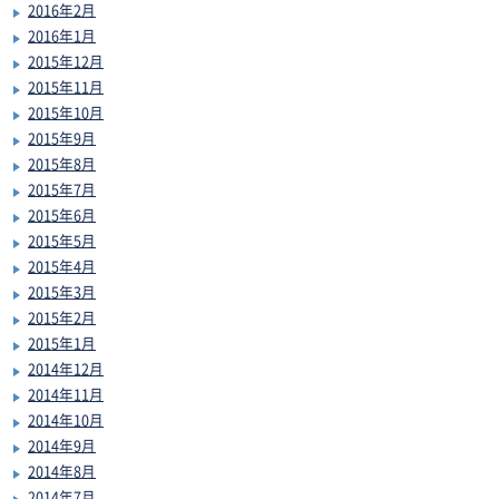
2016年2月
2016年1月
2015年12月
2015年11月
2015年10月
2015年9月
2015年8月
2015年7月
2015年6月
2015年5月
2015年4月
2015年3月
2015年2月
2015年1月
2014年12月
2014年11月
2014年10月
2014年9月
2014年8月
2014年7月