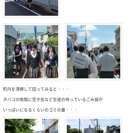
町内を清掃して回ってみると・・・
タバコの吸殻に空き缶など生徒の持っているごみ袋が
いっぱいになるくらいのゴミの量・・・