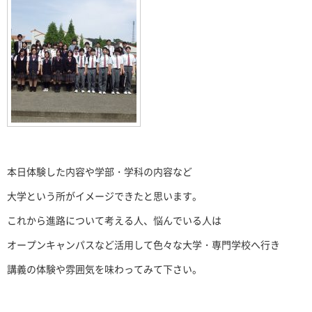
本日体験した内容や学部・学科の内容など
大学という所がイメージできたと思います。
これから進路について考える人、悩んでいる人は
オープンキャンパスなど活用して色々な大学・専門学校へ行き
講義の体験や雰囲気を味わってみて下さい。