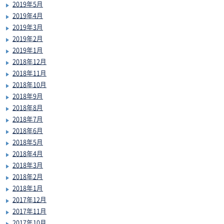
2019年5月
2019年4月
2019年3月
2019年2月
2019年1月
2018年12月
2018年11月
2018年10月
2018年9月
2018年8月
2018年7月
2018年6月
2018年5月
2018年4月
2018年3月
2018年2月
2018年1月
2017年12月
2017年11月
2017年10月