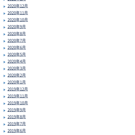
2020年12月
2020年11月
2020年10月
2020年9月
2020年8月
2020年7月
2020年6月
2020年5月
2020年4月
2020年3月
2020年2月
2020年1月
2019年12月
2019年11月
2019年10月
2019年9月
2019年8月
2019年7月
2019年6月