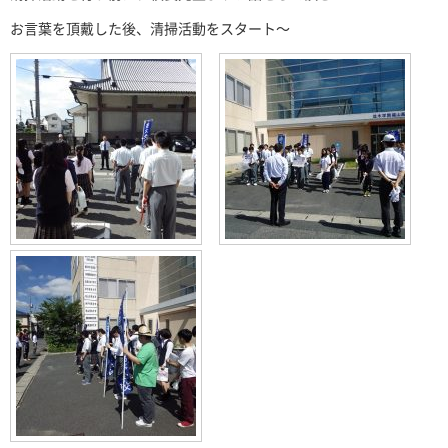
お言葉を頂戴した後、清掃活動をスタート～