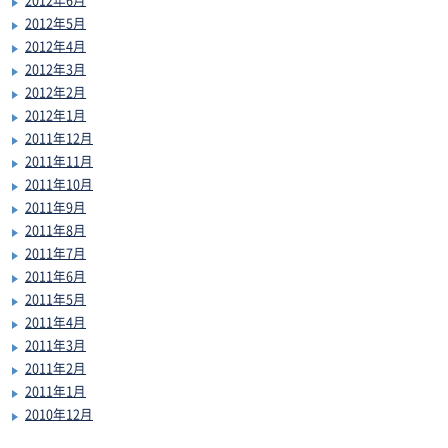
2012年5月
2012年4月
2012年3月
2012年2月
2012年1月
2011年12月
2011年11月
2011年10月
2011年9月
2011年8月
2011年7月
2011年6月
2011年5月
2011年4月
2011年3月
2011年2月
2011年1月
2010年12月