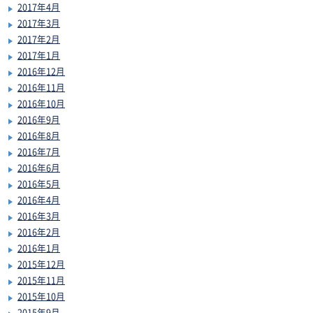
2017年4月
2017年3月
2017年2月
2017年1月
2016年12月
2016年11月
2016年10月
2016年9月
2016年8月
2016年7月
2016年6月
2016年5月
2016年4月
2016年3月
2016年2月
2016年1月
2015年12月
2015年11月
2015年10月
2015年9月