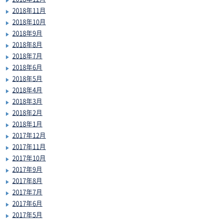
2018年11月
2018年10月
2018年9月
2018年8月
2018年7月
2018年6月
2018年5月
2018年4月
2018年3月
2018年2月
2018年1月
2017年12月
2017年11月
2017年10月
2017年9月
2017年8月
2017年7月
2017年6月
2017年5月