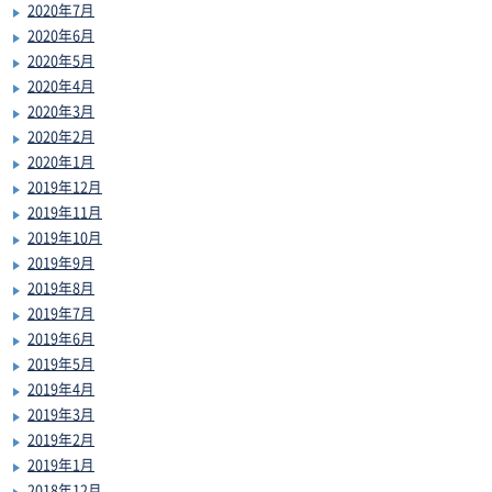
2020年7月
2020年6月
2020年5月
2020年4月
2020年3月
2020年2月
2020年1月
2019年12月
2019年11月
2019年10月
2019年9月
2019年8月
2019年7月
2019年6月
2019年5月
2019年4月
2019年3月
2019年2月
2019年1月
2018年12月