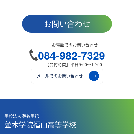
お問い合わせ
お電話でのお問い合わせ
084-982-7329
【受付時間】平日9:00〜17:00
メールでのお問い合わせ
学校法人 英数学館
並木学院福山高等学校