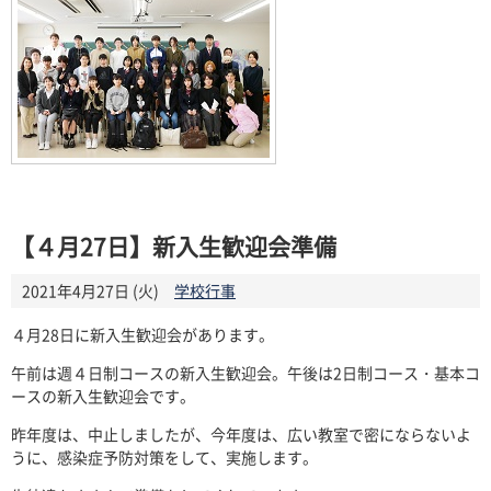
【４月27日】新入生歓迎会準備
2021年4月27日 (火)
学校行事
４月28日に新入生歓迎会があります。
午前は週４日制コースの新入生歓迎会。午後は2日制コース・基本コ
ースの新入生歓迎会です。
昨年度は、中止しましたが、今年度は、広い教室で密にならないよ
うに、感染症予防対策をして、実施します。