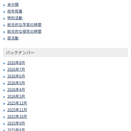
未分類
校外授業
特別活動
総合的な学習の時間
総合的な探究の時間
部活動
バックナンバー
2026年8月
2026年7月
2026年6月
2026年5月
2026年4月
2026年3月
2025年12月
2025年11月
2025年10月
2025年9月
2025年8月