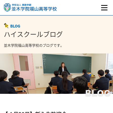
BLOG
ハイスクールブログ
並木学院福山高等学校のブログです。
BLOG