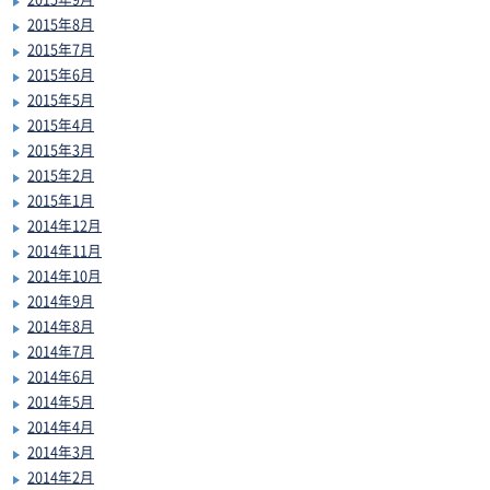
2015年8月
2015年7月
2015年6月
2015年5月
2015年4月
2015年3月
2015年2月
2015年1月
2014年12月
2014年11月
2014年10月
2014年9月
2014年8月
2014年7月
2014年6月
2014年5月
2014年4月
2014年3月
2014年2月