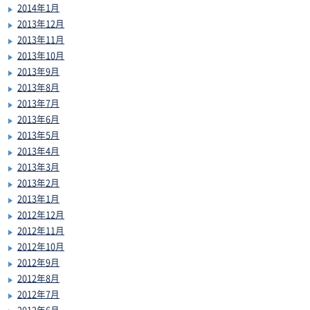
2014年1月
2013年12月
2013年11月
2013年10月
2013年9月
2013年8月
2013年7月
2013年6月
2013年5月
2013年4月
2013年3月
2013年2月
2013年1月
2012年12月
2012年11月
2012年10月
2012年9月
2012年8月
2012年7月
2012年6月