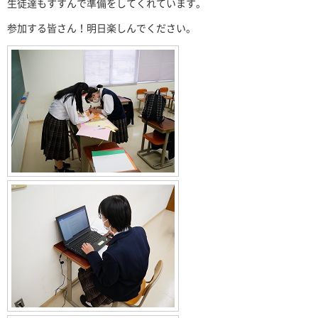
生徒達もすすんで準備をしてくれています。
参加する皆さん！明日楽しんでください。