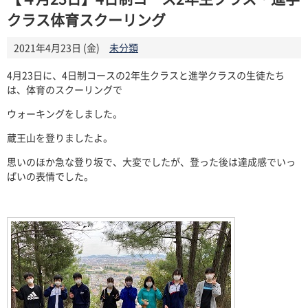
クラス体育スクーリング
2021年4月23日 (金)
未分類
4月23日に、4日制コースの2年生クラスと進学クラスの生徒たち
は、体育のスクーリングで
ウォーキングをしました。
蔵王山を登りましたよ。
思いのほか急な登り坂で、大変でしたが、登った後は達成感でいっ
ぱいの表情でした。