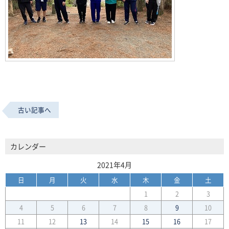
古い記事へ
カレンダー
2021年4月
日
月
火
水
木
金
土
1
2
3
4
5
6
7
8
9
10
11
12
13
14
15
16
17