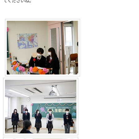
てくださいね。