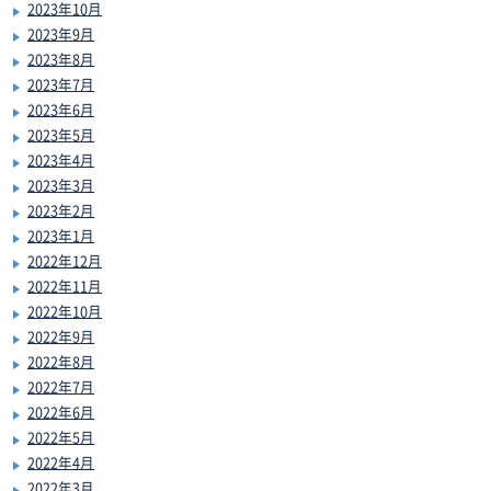
2023年10月
2023年9月
2023年8月
2023年7月
2023年6月
2023年5月
2023年4月
2023年3月
2023年2月
2023年1月
2022年12月
2022年11月
2022年10月
2022年9月
2022年8月
2022年7月
2022年6月
2022年5月
2022年4月
2022年3月