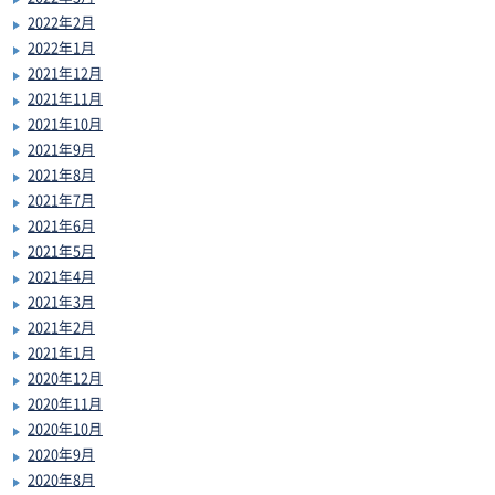
2022年2月
2022年1月
2021年12月
2021年11月
2021年10月
2021年9月
2021年8月
2021年7月
2021年6月
2021年5月
2021年4月
2021年3月
2021年2月
2021年1月
2020年12月
2020年11月
2020年10月
2020年9月
2020年8月