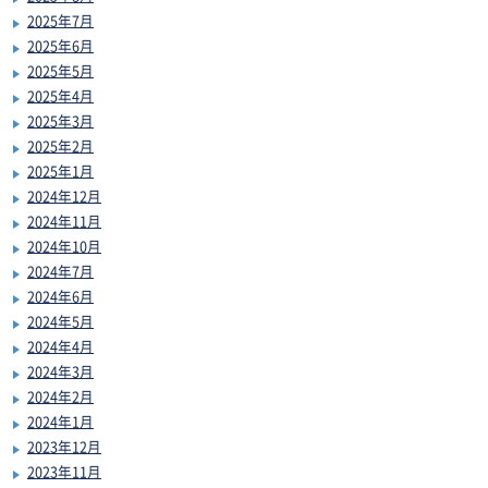
2025年7月
2025年6月
2025年5月
2025年4月
2025年3月
2025年2月
2025年1月
2024年12月
2024年11月
2024年10月
2024年7月
2024年6月
2024年5月
2024年4月
2024年3月
2024年2月
2024年1月
2023年12月
2023年11月