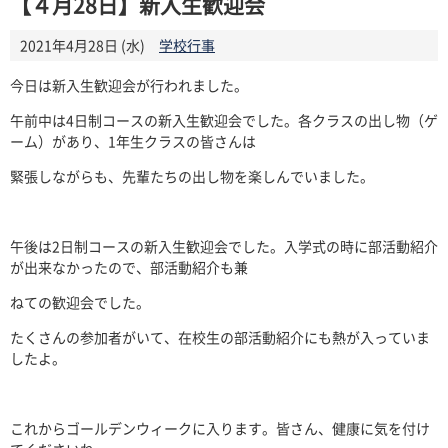
【４月28日】新入生歓迎会
2021年4月28日 (水)
学校行事
今日は新入生歓迎会が行われました。
午前中は4日制コースの新入生歓迎会でした。各クラスの出し物（ゲ
ーム）があり、1年生クラスの皆さんは
緊張しながらも、先輩たちの出し物を楽しんでいました。
午後は2日制コースの新入生歓迎会でした。入学式の時に部活動紹介
が出来なかったので、部活動紹介も兼
ねての歓迎会でした。
たくさんの参加者がいて、在校生の部活動紹介にも熱が入っていま
したよ。
これからゴールデンウィークに入ります。皆さん、健康に気を付け