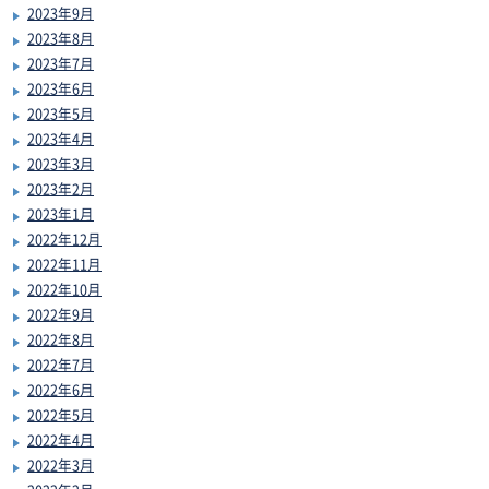
2023年9月
2023年8月
2023年7月
2023年6月
2023年5月
2023年4月
2023年3月
2023年2月
2023年1月
2022年12月
2022年11月
2022年10月
2022年9月
2022年8月
2022年7月
2022年6月
2022年5月
2022年4月
2022年3月