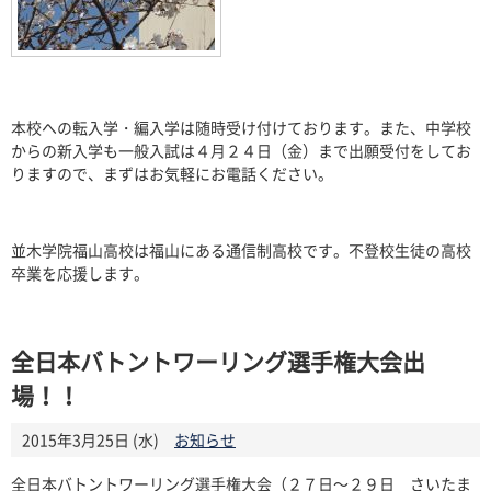
本校への転入学・編入学は随時受け付けております。また、中学校
からの新入学も一般入試は４月２４日（金）まで出願受付をしてお
りますので、まずはお気軽にお電話ください。
並木学院福山高校は福山にある通信制高校です。不登校生徒の高校
卒業を応援します。
全日本バトントワーリング選手権大会出
場！！
2015年3月25日 (水)
お知らせ
全日本バトントワーリング選手権大会（２７日～２９日 さいたま