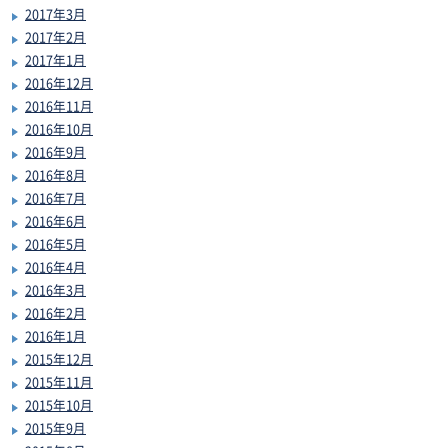
2017年3月
2017年2月
2017年1月
2016年12月
2016年11月
2016年10月
2016年9月
2016年8月
2016年7月
2016年6月
2016年5月
2016年4月
2016年3月
2016年2月
2016年1月
2015年12月
2015年11月
2015年10月
2015年9月