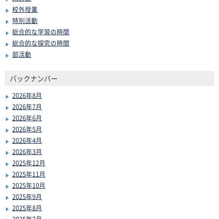
校外授業
特別活動
総合的な学習の時間
総合的な探究の時間
部活動
バックナンバー
2026年8月
2026年7月
2026年6月
2026年5月
2026年4月
2026年3月
2025年12月
2025年11月
2025年10月
2025年9月
2025年8月
2025年7月