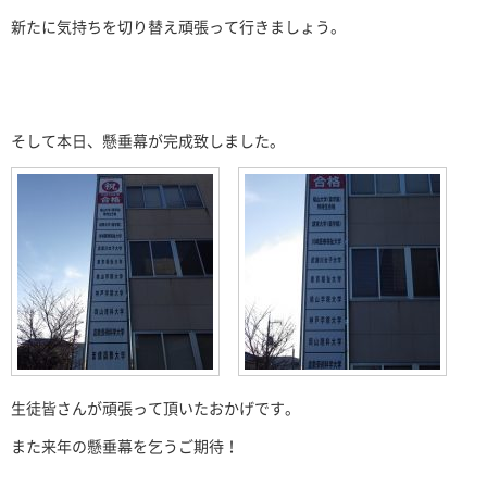
新たに気持ちを切り替え頑張って行きましょう。
そして本日、懸垂幕が完成致しました。
生徒皆さんが頑張って頂いたおかげです。
また来年の懸垂幕を乞うご期待！