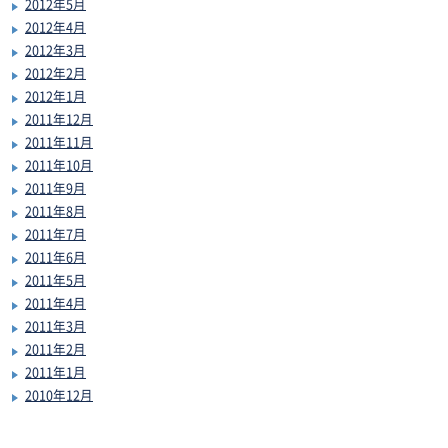
2012年5月
2012年4月
2012年3月
2012年2月
2012年1月
2011年12月
2011年11月
2011年10月
2011年9月
2011年8月
2011年7月
2011年6月
2011年5月
2011年4月
2011年3月
2011年2月
2011年1月
2010年12月