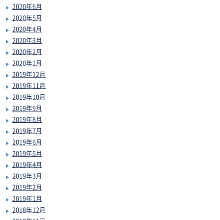
2020年6月
2020年5月
2020年4月
2020年3月
2020年2月
2020年1月
2019年12月
2019年11月
2019年10月
2019年9月
2019年8月
2019年7月
2019年6月
2019年5月
2019年4月
2019年3月
2019年2月
2019年1月
2018年12月