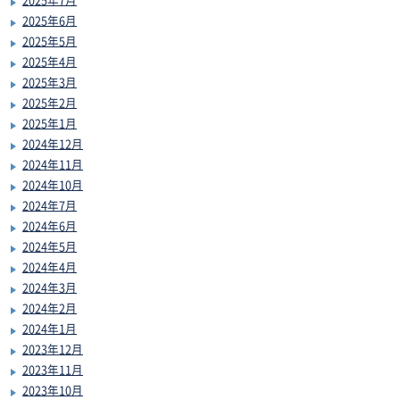
2025年6月
2025年5月
2025年4月
2025年3月
2025年2月
2025年1月
2024年12月
2024年11月
2024年10月
2024年7月
2024年6月
2024年5月
2024年4月
2024年3月
2024年2月
2024年1月
2023年12月
2023年11月
2023年10月