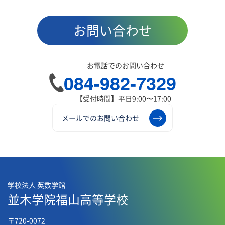
お問い合わせ
お電話でのお問い合わせ
084-982-7329
【受付時間】平日9:00〜17:00
メールでのお問い合わせ
学校法人 英数学館
並木学院福山高等学校
〒720-0072