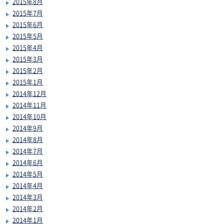
2015年8月
2015年7月
2015年6月
2015年5月
2015年4月
2015年3月
2015年2月
2015年1月
2014年12月
2014年11月
2014年10月
2014年9月
2014年8月
2014年7月
2014年6月
2014年5月
2014年4月
2014年3月
2014年2月
2014年1月