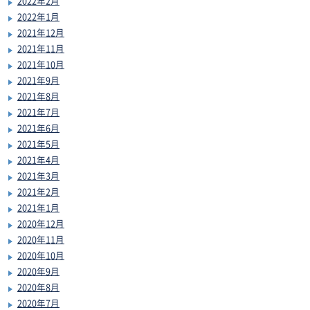
2022年2月
2022年1月
2021年12月
2021年11月
2021年10月
2021年9月
2021年8月
2021年7月
2021年6月
2021年5月
2021年4月
2021年3月
2021年2月
2021年1月
2020年12月
2020年11月
2020年10月
2020年9月
2020年8月
2020年7月