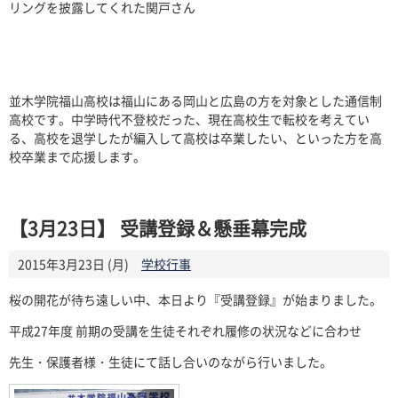
リングを披露してくれた関戸さん
並木学院福山高校は福山にある岡山と広島の方を対象とした通信制
高校です。中学時代不登校だった、現在高校生で転校を考えてい
る、高校を退学したが編入して高校は卒業したい、といった方を高
校卒業まで応援します。
【3月23日】 受講登録＆懸垂幕完成
2015年3月23日 (月)
学校行事
桜の開花が待ち遠しい中、本日より『受講登録』が始まりました。
平成27年度 前期の受講を生徒それぞれ履修の状況などに合わせ
先生・保護者様・生徒にて話し合いのながら行いました。