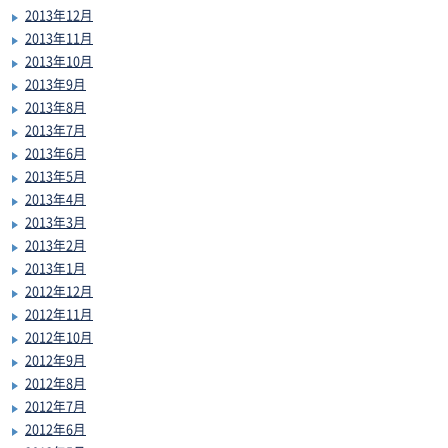
2013年12月
2013年11月
2013年10月
2013年9月
2013年8月
2013年7月
2013年6月
2013年5月
2013年4月
2013年3月
2013年2月
2013年1月
2012年12月
2012年11月
2012年10月
2012年9月
2012年8月
2012年7月
2012年6月