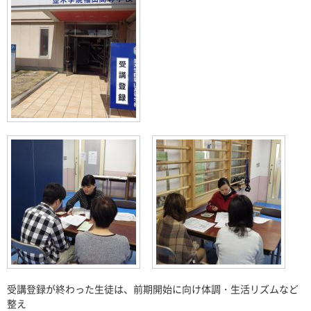
受講登録が終わった生徒は、前期開始に向け体調・生活リズムなど
整え