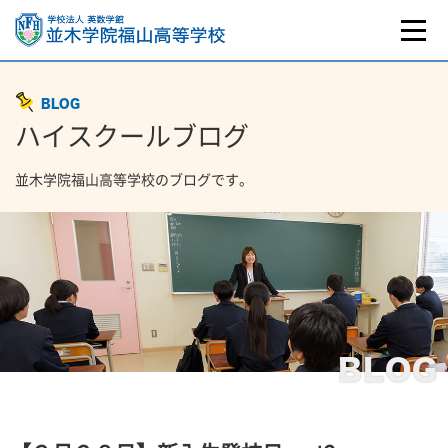
BLOG
ハイスクールブログ
並木学院福山高等学校のブログです。
BLOG