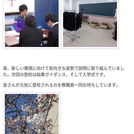
皆、新しい環境に向けて前向きな姿勢で説明に取り組んでいまし
た。次回の登校は始業ガイダンス、そして入学式です。
皆さんが元気に登校されるのを教職員一同お待ちしています。