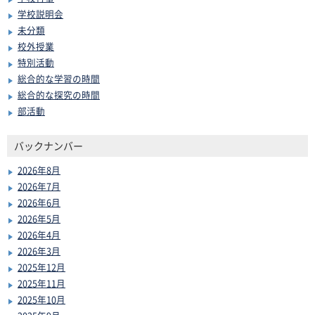
学校説明会
未分類
校外授業
特別活動
総合的な学習の時間
総合的な探究の時間
部活動
バックナンバー
2026年8月
2026年7月
2026年6月
2026年5月
2026年4月
2026年3月
2025年12月
2025年11月
2025年10月