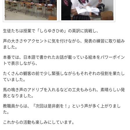
生徒たちは授業で「しらゆきひめ」の英訳に挑戦し、
声の大きさやアクセントに気を付けながら、発表の練習に取り組み
ました。
本番では、日本語で書かれたお話が載っている絵本をパワーポイン
トで表示しながら、
たくさんの観客の前で少し緊張しながらもそれぞれの役割を果たし
ていました。
馬の鳴き声のアドリブを入れるなどの工夫もみられ、素晴らしい発
表となりました。
教職員からは、「次回は是非劇を！」という声が多く上がりまし
た。
これからの活動も楽しみにしています。