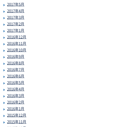
2017年5月
2017年4月
2017年3月
2017年2月
2017年1月
2016年12月
2016年11月
2016年10月
2016年9月
2016年8月
2016年7月
2016年6月
2016年5月
2016年4月
2016年3月
2016年2月
2016年1月
2015年12月
2015年11月