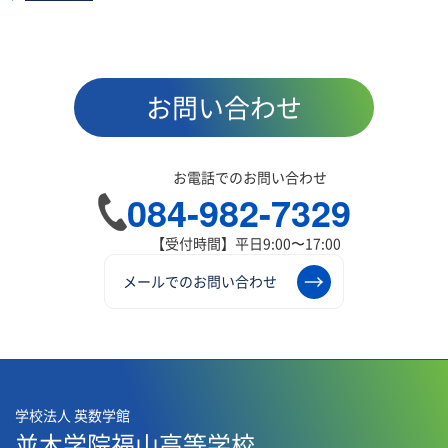
お問い合わせ
お電話でのお問い合わせ
084-982-7329
【受付時間】平日9:00〜17:00
メールでのお問い合わせ
学校法人 英数学館
並木学院福山高等学校