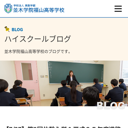
BLOG
ハイスクールブログ
並木学院福山高等学校のブログです。
BLOG