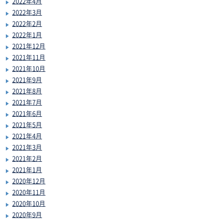
2022年4月
2022年3月
2022年2月
2022年1月
2021年12月
2021年11月
2021年10月
2021年9月
2021年8月
2021年7月
2021年6月
2021年5月
2021年4月
2021年3月
2021年2月
2021年1月
2020年12月
2020年11月
2020年10月
2020年9月