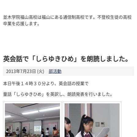
並木学院福山高校は福山にある通信制高校です。不登校生徒の高校
卒業を応援します。
英会話で「しらゆきひめ」を朗読しました。
2013年7月23日 (火)
部活動
本日午後１４時３０分より、英会話の授業で
童話「しらゆきひめ」を英訳し、朗読発表を行いました。