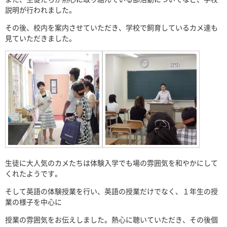
説明が行われました。
その後、校内を案内させていただき、学校で飼育しているカメ達も
見ていただきました。
生徒に大人気のカメたちは体験入学でも場の雰囲気を和やかにして
くれたようです。
そして英語の体験授業を行い、英語の授業だけでなく、１年生の授
業の様子を中心に
授業の雰囲気をお伝えしました。熱心に聴いていただき、その後個