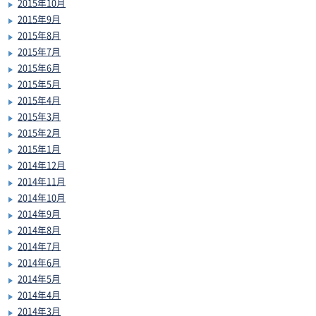
2015年10月
2015年9月
2015年8月
2015年7月
2015年6月
2015年5月
2015年4月
2015年3月
2015年2月
2015年1月
2014年12月
2014年11月
2014年10月
2014年9月
2014年8月
2014年7月
2014年6月
2014年5月
2014年4月
2014年3月