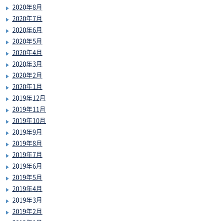
2020年8月
2020年7月
2020年6月
2020年5月
2020年4月
2020年3月
2020年2月
2020年1月
2019年12月
2019年11月
2019年10月
2019年9月
2019年8月
2019年7月
2019年6月
2019年5月
2019年4月
2019年3月
2019年2月