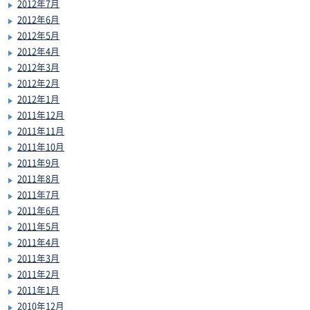
2012年7月
2012年6月
2012年5月
2012年4月
2012年3月
2012年2月
2012年1月
2011年12月
2011年11月
2011年10月
2011年9月
2011年8月
2011年7月
2011年6月
2011年5月
2011年4月
2011年3月
2011年2月
2011年1月
2010年12月