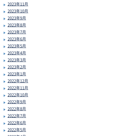
2023年11月
2023年10月
2023年9月
2023年8月
2023年7月
2023年6月
2023年5月
2023年4月
2023年3月
2023年2月
2023年1月
2022年12月
2022年11月
2022年10月
2022年9月
2022年8月
2022年7月
2022年6月
2022年5月