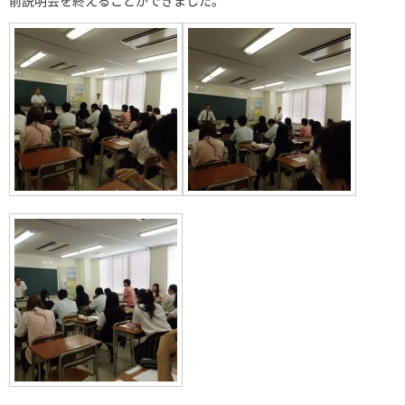
前説明会を終えることができました。