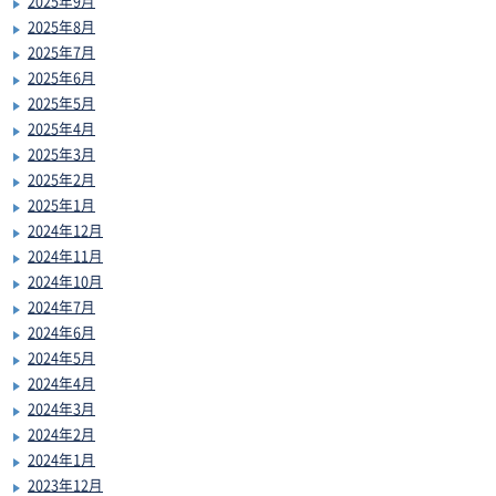
2025年9月
2025年8月
2025年7月
2025年6月
2025年5月
2025年4月
2025年3月
2025年2月
2025年1月
2024年12月
2024年11月
2024年10月
2024年7月
2024年6月
2024年5月
2024年4月
2024年3月
2024年2月
2024年1月
2023年12月