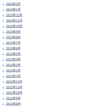
2014年2月
2014年1月
2013年12月
2013年11月
2013年10月
2013年9月
2013年8月
2013年7月
2013年6月
2013年5月
2013年4月
2013年3月
2013年2月
2013年1月
2012年12月
2012年11月
2012年10月
2012年9月
2012年8月