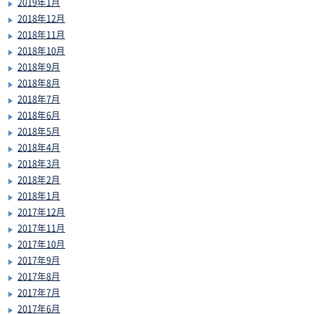
2019年1月
2018年12月
2018年11月
2018年10月
2018年9月
2018年8月
2018年7月
2018年6月
2018年5月
2018年4月
2018年3月
2018年2月
2018年1月
2017年12月
2017年11月
2017年10月
2017年9月
2017年8月
2017年7月
2017年6月