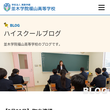
BLOG
ハイスクールブログ
並木学院福山高等学校のブログです。
BLOG