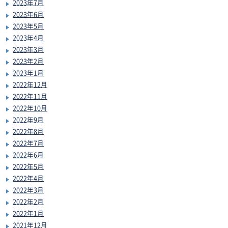
2023年7月
2023年6月
2023年5月
2023年4月
2023年3月
2023年2月
2023年1月
2022年12月
2022年11月
2022年10月
2022年9月
2022年8月
2022年7月
2022年6月
2022年5月
2022年4月
2022年3月
2022年2月
2022年1月
2021年12月