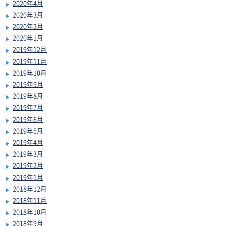
2020年4月
2020年3月
2020年2月
2020年1月
2019年12月
2019年11月
2019年10月
2019年9月
2019年8月
2019年7月
2019年6月
2019年5月
2019年4月
2019年3月
2019年2月
2019年1月
2018年12月
2018年11月
2018年10月
2018年9月