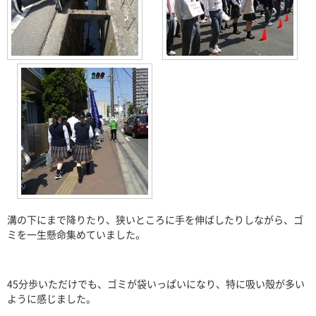
溝の下にまで降りたり、狭いところに手を伸ばしたりしながら、ゴ
ミを一生懸命集めていました。
45
分歩いただけでも、ゴミが袋いっぱいになり、特に吸い殻が多い
ように感じました。