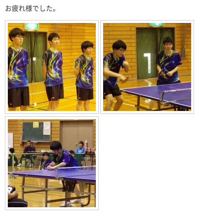
お疲れ様でした。