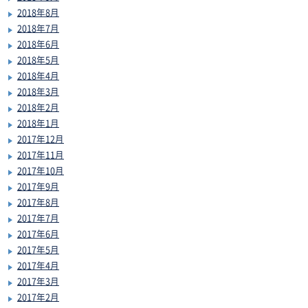
2018年8月
2018年7月
2018年6月
2018年5月
2018年4月
2018年3月
2018年2月
2018年1月
2017年12月
2017年11月
2017年10月
2017年9月
2017年8月
2017年7月
2017年6月
2017年5月
2017年4月
2017年3月
2017年2月