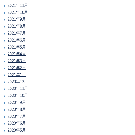
2021年11月
2021年10月
2021年9月
2021年8月
2021年7月
2021年6月
2021年5月
2021年4月
2021年3月
2021年2月
2021年1月
2020年12月
2020年11月
2020年10月
2020年9月
2020年8月
2020年7月
2020年6月
2020年5月