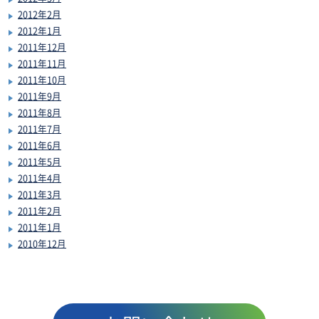
2012年2月
2012年1月
2011年12月
2011年11月
2011年10月
2011年9月
2011年8月
2011年7月
2011年6月
2011年5月
2011年4月
2011年3月
2011年2月
2011年1月
2010年12月