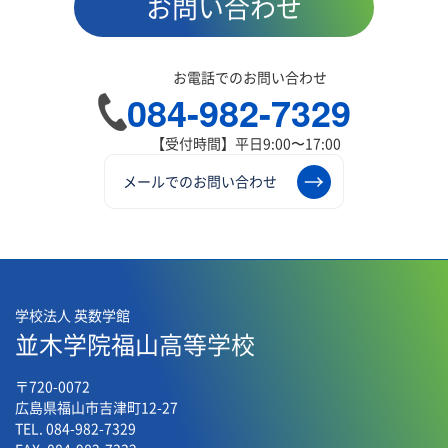
お問い合わせ
お電話でのお問い合わせ
084-982-7329
【受付時間】平日9:00〜17:00
メールでのお問い合わせ
学校法人 英数学館
並木学院福山高等学校
〒720-0072
広島県福山市吉津町12-27
TEL. 084-982-7329