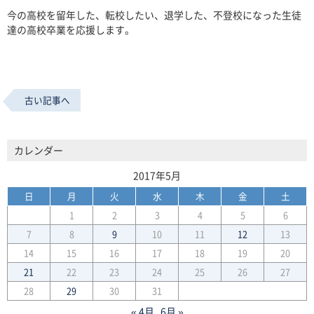
今の高校を留年した、転校したい、退学した、不登校になった生徒
達の高校卒業を応援します。
古い記事へ
カレンダー
2017年5月
日
月
火
水
木
金
土
1
2
3
4
5
6
7
8
9
10
11
12
13
14
15
16
17
18
19
20
21
22
23
24
25
26
27
28
29
30
31
« 4月
6月 »