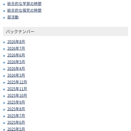
総合的な学習の時間
総合的な探究の時間
部活動
バックナンバー
2026年8月
2026年7月
2026年6月
2026年5月
2026年4月
2026年3月
2025年12月
2025年11月
2025年10月
2025年9月
2025年8月
2025年7月
2025年6月
2025年5月