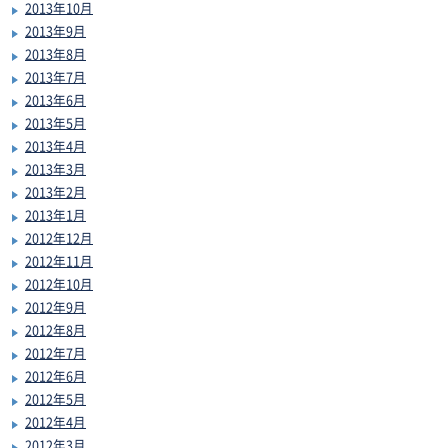
2013年10月
2013年9月
2013年8月
2013年7月
2013年6月
2013年5月
2013年4月
2013年3月
2013年2月
2013年1月
2012年12月
2012年11月
2012年10月
2012年9月
2012年8月
2012年7月
2012年6月
2012年5月
2012年4月
2012年3月