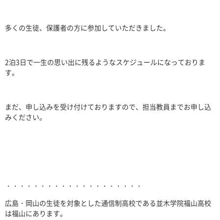
多くの生徒、保護者の方に参加していただきました。
2
泊
3
日で一生の思い出に残るようなスケジュールになっておりま
す。
まだ、申し込みを受け付けておりますので、担当教員までお申し込
みください。
・・・・・・・・・・・・・・・・・・・・
広島・岡山の生徒を対象とした通信制高校である並木学院福山高校
は福山にあります。