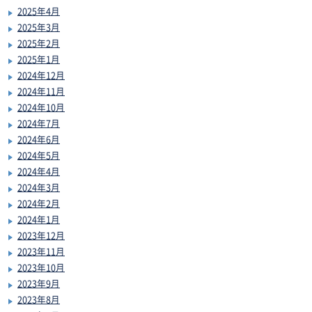
2025年4月
2025年3月
2025年2月
2025年1月
2024年12月
2024年11月
2024年10月
2024年7月
2024年6月
2024年5月
2024年4月
2024年3月
2024年2月
2024年1月
2023年12月
2023年11月
2023年10月
2023年9月
2023年8月