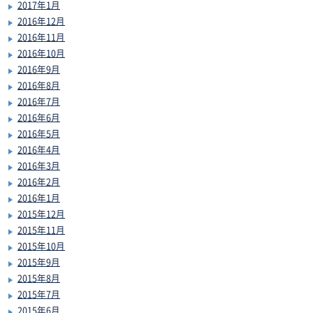
2017年1月
2016年12月
2016年11月
2016年10月
2016年9月
2016年8月
2016年7月
2016年6月
2016年5月
2016年4月
2016年3月
2016年2月
2016年1月
2015年12月
2015年11月
2015年10月
2015年9月
2015年8月
2015年7月
2015年6月