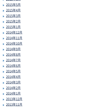
2015年5月
2015年4月
2015年3月
2015年2月
2015年1月
2014年12月
2014年11月
2014年10月
2014年9月
2014年8月
2014年7月
2014年6月
2014年5月
2014年4月
2014年3月
2014年2月
2014年1月
2013年12月
2013年11月