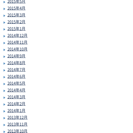
2015年5月
2015年4月
2015年3月
2015年2月
2015年1月
2014年12月
2014年11月
2014年10月
2014年9月
2014年8月
2014年7月
2014年6月
2014年5月
2014年4月
2014年3月
2014年2月
2014年1月
2013年12月
2013年11月
2013年10月