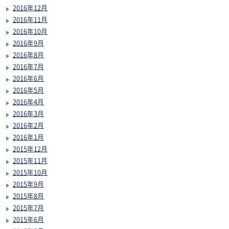
2016年12月
2016年11月
2016年10月
2016年9月
2016年8月
2016年7月
2016年6月
2016年5月
2016年4月
2016年3月
2016年2月
2016年1月
2015年12月
2015年11月
2015年10月
2015年9月
2015年8月
2015年7月
2015年6月