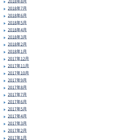
2018年8月
2018年7月
2018年6月
2018年5月
2018年4月
2018年3月
2018年2月
2018年1月
2017年12月
2017年11月
2017年10月
2017年9月
2017年8月
2017年7月
2017年6月
2017年5月
2017年4月
2017年3月
2017年2月
2017年1月