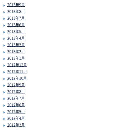
2013年9月
2013年8月
2013年7月
2013年6月
2013年5月
2013年4月
2013年3月
2013年2月
2013年1月
2012年12月
2012年11月
2012年10月
2012年9月
2012年8月
2012年7月
2012年6月
2012年5月
2012年4月
2012年3月