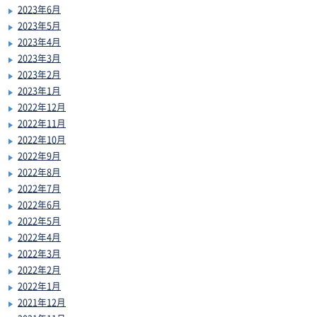
2023年6月
2023年5月
2023年4月
2023年3月
2023年2月
2023年1月
2022年12月
2022年11月
2022年10月
2022年9月
2022年8月
2022年7月
2022年6月
2022年5月
2022年4月
2022年3月
2022年2月
2022年1月
2021年12月