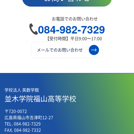
お電話でのお問い合わせ
084-982-7329
【受付時間】平日9:00〜17:00
メールでのお問い合わせ
学校法人 英数学館
並木学院福山高等学校
〒720-0072
広島県福山市吉津町12-27
TEL. 084-982-7329
FAX. 084-982-7332