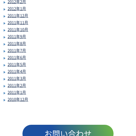
2012年2月
2012年1月
2011年12月
2011年11月
2011年10月
2011年9月
2011年8月
2011年7月
2011年6月
2011年5月
2011年4月
2011年3月
2011年2月
2011年1月
2010年12月
お問い合わせ