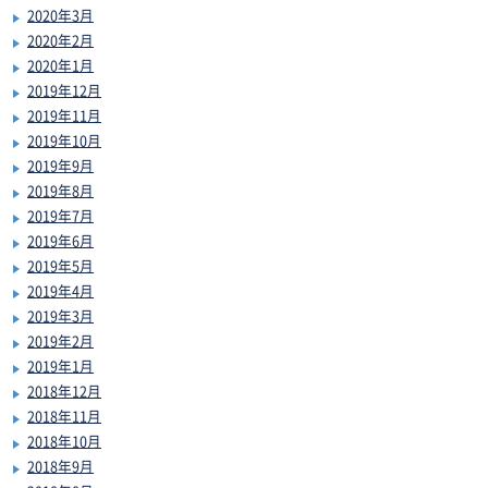
2020年3月
2020年2月
2020年1月
2019年12月
2019年11月
2019年10月
2019年9月
2019年8月
2019年7月
2019年6月
2019年5月
2019年4月
2019年3月
2019年2月
2019年1月
2018年12月
2018年11月
2018年10月
2018年9月