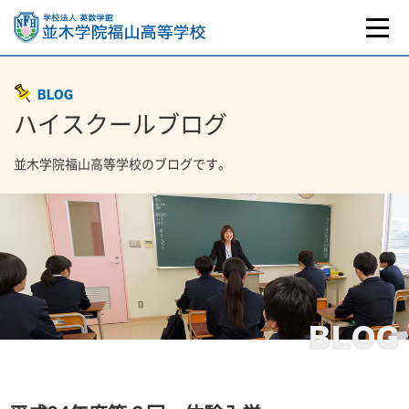
BLOG
ハイスクールブログ
並木学院福山高等学校のブログです。
BLOG