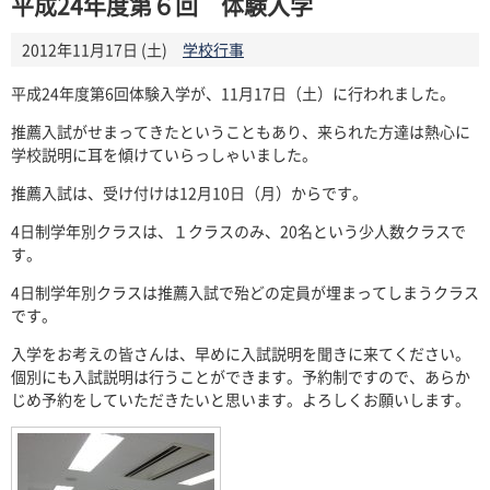
平成24年度第６回 体験入学
2012年11月17日 (土)
学校行事
平成24年度第6回体験入学が、11月17日（土）に行われました。
推薦入試がせまってきたということもあり、来られた方達は熱心に
学校説明に耳を傾けていらっしゃいました。
推薦入試は、受け付けは12月10日（月）からです。
4日制学年別クラスは、１クラスのみ、20名という少人数クラスで
す。
4日制学年別クラスは推薦入試で殆どの定員が埋まってしまうクラス
です。
入学をお考えの皆さんは、早めに入試説明を聞きに来てください。
個別にも入試説明は行うことができます。予約制ですので、あらか
じめ予約をしていただきたいと思います。よろしくお願いします。