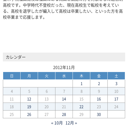
高校です。中学時代不登校だった、現在高校生で転校を考えてい
る、高校を退学したが編入して高校は卒業したい、といった方を高
校卒業まで応援します。
カレンダー
2012年11月
日
月
火
水
木
金
土
1
2
3
4
5
6
7
8
9
10
11
12
13
14
15
16
17
18
19
20
21
22
23
24
25
26
27
28
29
30
« 10月
12月 »