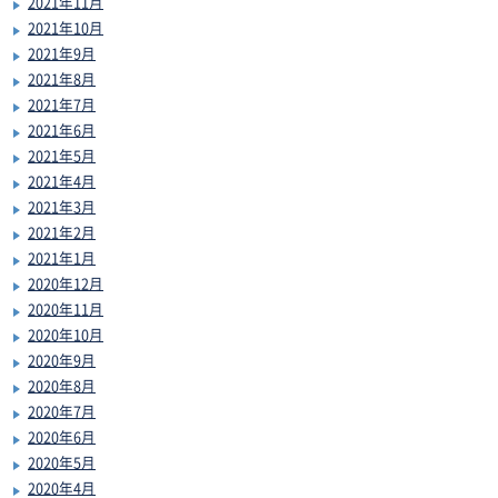
2021年11月
2021年10月
2021年9月
2021年8月
2021年7月
2021年6月
2021年5月
2021年4月
2021年3月
2021年2月
2021年1月
2020年12月
2020年11月
2020年10月
2020年9月
2020年8月
2020年7月
2020年6月
2020年5月
2020年4月