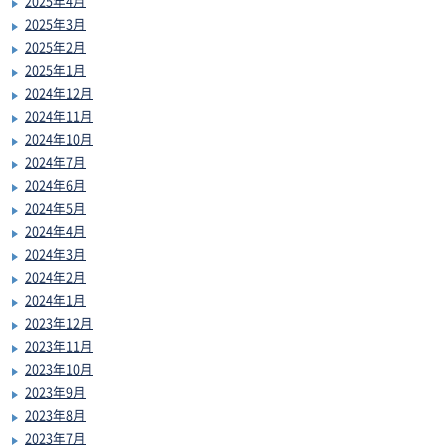
2025年4月
2025年3月
2025年2月
2025年1月
2024年12月
2024年11月
2024年10月
2024年7月
2024年6月
2024年5月
2024年4月
2024年3月
2024年2月
2024年1月
2023年12月
2023年11月
2023年10月
2023年9月
2023年8月
2023年7月