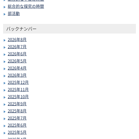
総合的な探究の時間
部活動
バックナンバー
2026年8月
2026年7月
2026年6月
2026年5月
2026年4月
2026年3月
2025年12月
2025年11月
2025年10月
2025年9月
2025年8月
2025年7月
2025年6月
2025年5月