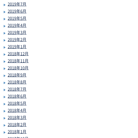
2019年7月
2019年6月
2019年5月
2019年4月
2019年3月
2019年2月
2019年1月
2018年12月
2018年11月
2018年10月
2018年9月
2018年8月
2018年7月
2018年6月
2018年5月
2018年4月
2018年3月
2018年2月
2018年1月