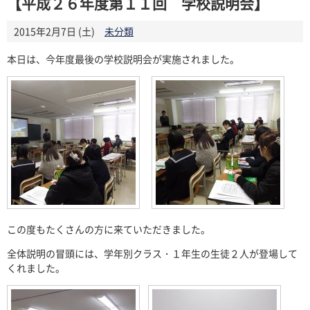
【平成２６年度第１１回 学校説明会】
2015年2月7日 (土)
未分類
本日は、今年度最後の学校説明会が実施されました。
この度もたくさんの方に来ていただきました。
全体説明の冒頭には、学年別クラス・１年生の生徒２人が登場して
くれました。