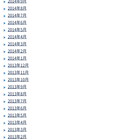
2014年9月
2014年8月
2014年7月
2014年6月
2014年5月
2014年4月
2014年3月
2014年2月
2014年1月
2013年12月
2013年11月
2013年10月
2013年9月
2013年8月
2013年7月
2013年6月
2013年5月
2013年4月
2013年3月
2013年2月