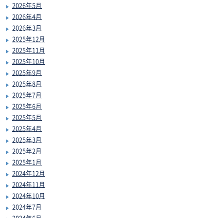
2026年5月
2026年4月
2026年3月
2025年12月
2025年11月
2025年10月
2025年9月
2025年8月
2025年7月
2025年6月
2025年5月
2025年4月
2025年3月
2025年2月
2025年1月
2024年12月
2024年11月
2024年10月
2024年7月
2024年6月