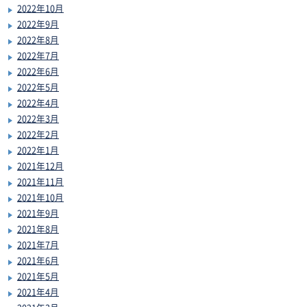
2022年10月
2022年9月
2022年8月
2022年7月
2022年6月
2022年5月
2022年4月
2022年3月
2022年2月
2022年1月
2021年12月
2021年11月
2021年10月
2021年9月
2021年8月
2021年7月
2021年6月
2021年5月
2021年4月