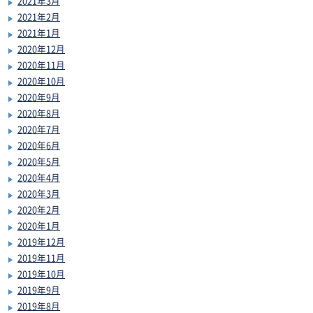
2021年3月
2021年2月
2021年1月
2020年12月
2020年11月
2020年10月
2020年9月
2020年8月
2020年7月
2020年6月
2020年5月
2020年4月
2020年3月
2020年2月
2020年1月
2019年12月
2019年11月
2019年10月
2019年9月
2019年8月