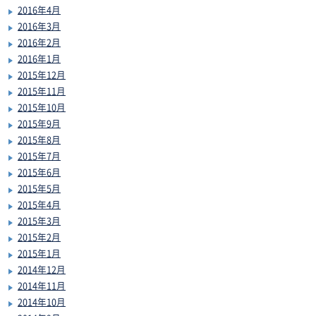
2016年4月
2016年3月
2016年2月
2016年1月
2015年12月
2015年11月
2015年10月
2015年9月
2015年8月
2015年7月
2015年6月
2015年5月
2015年4月
2015年3月
2015年2月
2015年1月
2014年12月
2014年11月
2014年10月