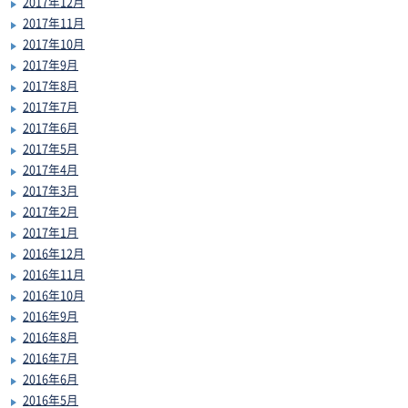
2017年12月
2017年11月
2017年10月
2017年9月
2017年8月
2017年7月
2017年6月
2017年5月
2017年4月
2017年3月
2017年2月
2017年1月
2016年12月
2016年11月
2016年10月
2016年9月
2016年8月
2016年7月
2016年6月
2016年5月