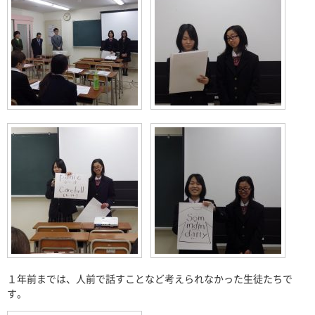
１年前までは、人前で話すことなど考えられなかった生徒たちで
す。