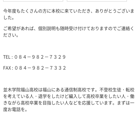
今年度もたくさんの方に本校に来ていただき、ありがとうございま
した。
ご希望があれば、個別説明も随時受け付けておりますのでご連絡く
ださい。
TEL : ０８４－９８２－７３２９
FAX : ０８４－９８２－７３３２
並木学院福山高校は福山にある通信制高校です。不登校生徒・転校
を考えている人・退学をしたけど編入して高校卒業をしたい人・働
きながら高校卒業を目指したい人などを応援しています。まずは一
度お電話を。