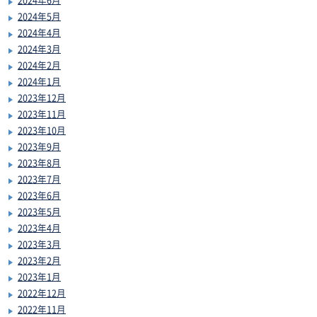
2024年5月
2024年4月
2024年3月
2024年2月
2024年1月
2023年12月
2023年11月
2023年10月
2023年9月
2023年8月
2023年7月
2023年6月
2023年5月
2023年4月
2023年3月
2023年2月
2023年1月
2022年12月
2022年11月