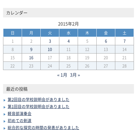
カレンダー
2015年2月
日
月
火
水
木
金
土
1
2
3
4
5
6
7
8
9
10
11
12
13
14
15
16
17
18
19
20
21
22
23
24
25
26
27
28
« 1月
3月 »
最近の投稿
第2回目の学校説明会がありました
第1回目の学校説明会がありました
軽音部演奏会
初めての剣道
総合的な探究の時間の発表がありました