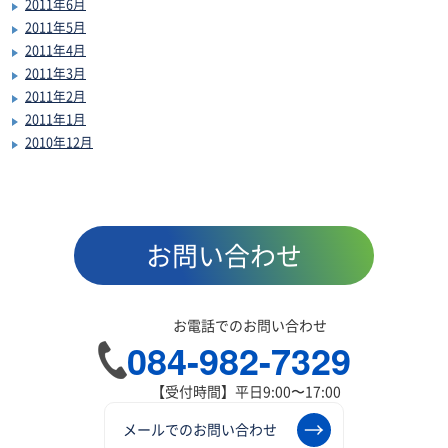
2011年6月
2011年5月
2011年4月
2011年3月
2011年2月
2011年1月
2010年12月
お問い合わせ
お電話でのお問い合わせ
084-982-7329
【受付時間】平日9:00〜17:00
メールでのお問い合わせ