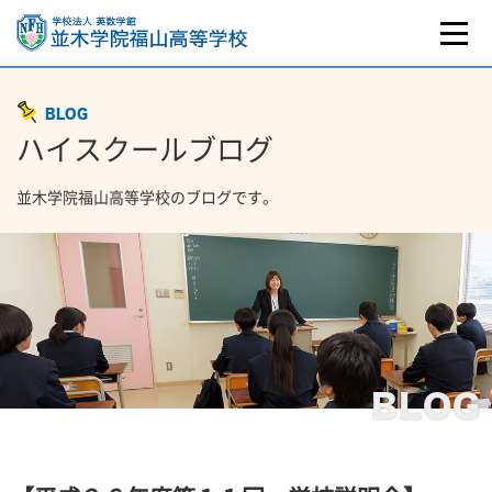
BLOG
ハイスクールブログ
並木学院福山高等学校のブログです。
BLOG