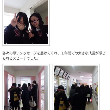
各々の厚いメッセージを届けてくれ、１年間での大きな成長が感じ
られるスピーチでした。