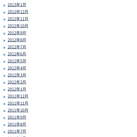
2013年1月
2012年12月
2012年11月
2012年10月
2012年9月
2012年8月
2012年7月
2012年6月
2012年5月
2012年4月
2012年3月
2012年2月
2012年1月
2011年12月
2011年11月
2011年10月
2011年9月
2011年8月
2011年7月