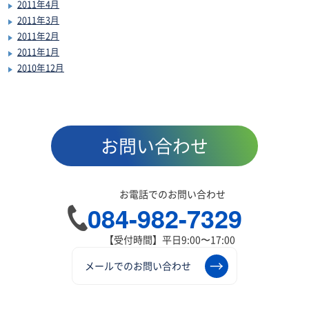
2011年4月
2011年3月
2011年2月
2011年1月
2010年12月
お問い合わせ
お電話でのお問い合わせ
084-982-7329
【受付時間】平日9:00〜17:00
メールでのお問い合わせ