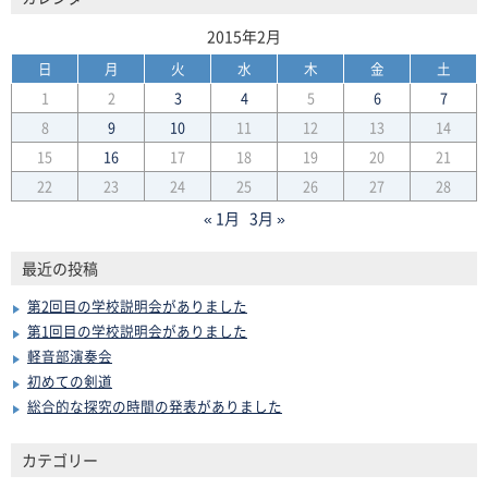
2015年2月
日
月
火
水
木
金
土
1
2
3
4
5
6
7
8
9
10
11
12
13
14
15
16
17
18
19
20
21
22
23
24
25
26
27
28
« 1月
3月 »
最近の投稿
第2回目の学校説明会がありました
第1回目の学校説明会がありました
軽音部演奏会
初めての剣道
総合的な探究の時間の発表がありました
カテゴリー