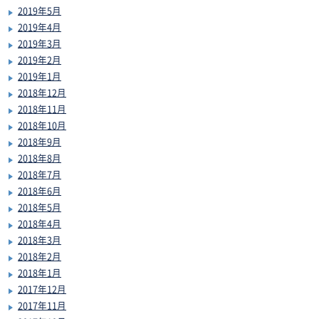
2019年5月
2019年4月
2019年3月
2019年2月
2019年1月
2018年12月
2018年11月
2018年10月
2018年9月
2018年8月
2018年7月
2018年6月
2018年5月
2018年4月
2018年3月
2018年2月
2018年1月
2017年12月
2017年11月