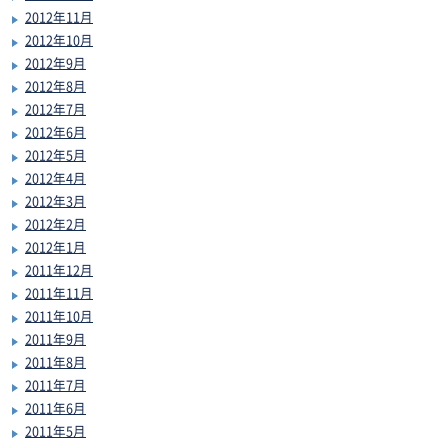
2012年11月
2012年10月
2012年9月
2012年8月
2012年7月
2012年6月
2012年5月
2012年4月
2012年3月
2012年2月
2012年1月
2011年12月
2011年11月
2011年10月
2011年9月
2011年8月
2011年7月
2011年6月
2011年5月