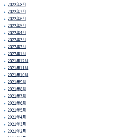
2022年8月
2022年7月
2022年6月
2022年5月
2022年4月
2022年3月
2022年2月
2022年1月
2021年12月
2021年11月
2021年10月
2021年9月
2021年8月
2021年7月
2021年6月
2021年5月
2021年4月
2021年3月
2021年2月