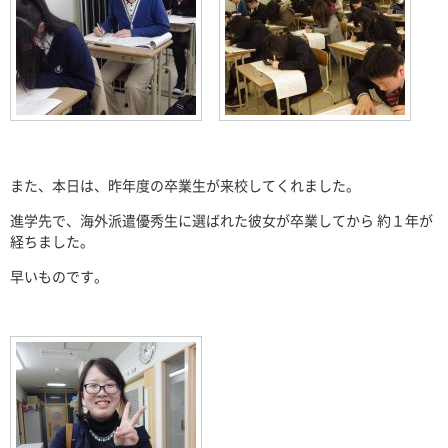
また、本日は、昨年度の卒業生が来校してくれました。
進学先で、海外派遣優秀生に選ばれた彼女が卒業してから 約１年が
経ちました。
早いものです。