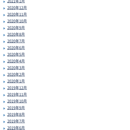
2021年1月
2020年12月
2020年11月
2020年10月
2020年9月
2020年8月
2020年7月
2020年6月
2020年5月
2020年4月
2020年3月
2020年2月
2020年1月
2019年12月
2019年11月
2019年10月
2019年9月
2019年8月
2019年7月
2019年6月