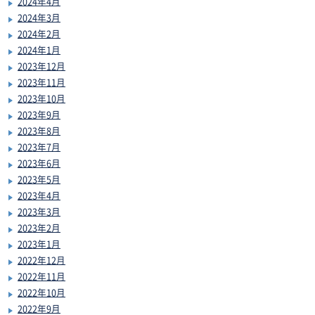
2024年4月
2024年3月
2024年2月
2024年1月
2023年12月
2023年11月
2023年10月
2023年9月
2023年8月
2023年7月
2023年6月
2023年5月
2023年4月
2023年3月
2023年2月
2023年1月
2022年12月
2022年11月
2022年10月
2022年9月