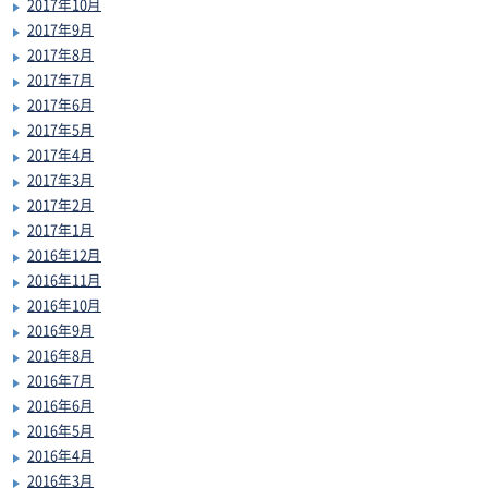
2017年10月
2017年9月
2017年8月
2017年7月
2017年6月
2017年5月
2017年4月
2017年3月
2017年2月
2017年1月
2016年12月
2016年11月
2016年10月
2016年9月
2016年8月
2016年7月
2016年6月
2016年5月
2016年4月
2016年3月