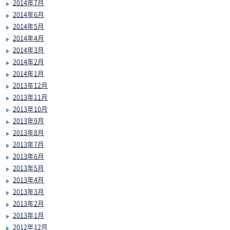
2014年7月
2014年6月
2014年5月
2014年4月
2014年3月
2014年2月
2014年1月
2013年12月
2013年11月
2013年10月
2013年9月
2013年8月
2013年7月
2013年6月
2013年5月
2013年4月
2013年3月
2013年2月
2013年1月
2012年12月