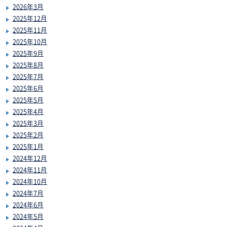
2026年3月
2025年12月
2025年11月
2025年10月
2025年9月
2025年8月
2025年7月
2025年6月
2025年5月
2025年4月
2025年3月
2025年2月
2025年1月
2024年12月
2024年11月
2024年10月
2024年7月
2024年6月
2024年5月