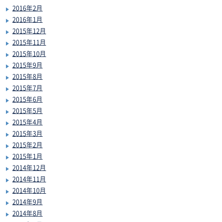
2016年2月
2016年1月
2015年12月
2015年11月
2015年10月
2015年9月
2015年8月
2015年7月
2015年6月
2015年5月
2015年4月
2015年3月
2015年2月
2015年1月
2014年12月
2014年11月
2014年10月
2014年9月
2014年8月