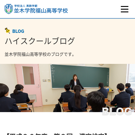
BLOG
ハイスクールブログ
並木学院福山高等学校のブログです。
BLOG