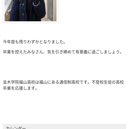
今年度も残りわずかとなりました。
卒業を控えたみなさん、気を引き締めて有意義に過ごしましょう。
並木学院福山高校は福山にある通信制高校です。不登校生徒の高校
卒業を応援します。
カレンダー