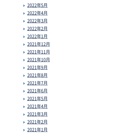
2022年5月
2022年4月
2022年3月
2022年2月
2022年1月
2021年12月
2021年11月
2021年10月
2021年9月
2021年8月
2021年7月
2021年6月
2021年5月
2021年4月
2021年3月
2021年2月
2021年1月