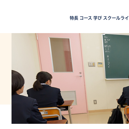
特長
コース
学び
スクールライ