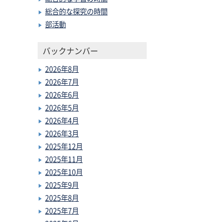
総合的な探究の時間
部活動
バックナンバー
2026年8月
2026年7月
2026年6月
2026年5月
2026年4月
2026年3月
2025年12月
2025年11月
2025年10月
2025年9月
2025年8月
2025年7月