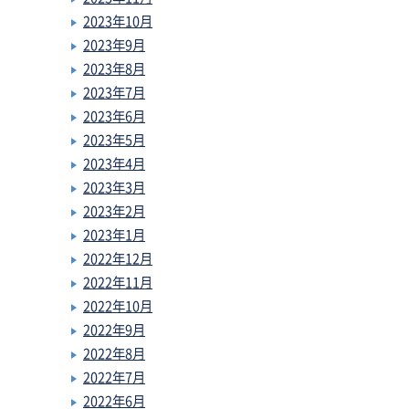
2023年10月
2023年9月
2023年8月
2023年7月
2023年6月
2023年5月
2023年4月
2023年3月
2023年2月
2023年1月
2022年12月
2022年11月
2022年10月
2022年9月
2022年8月
2022年7月
2022年6月