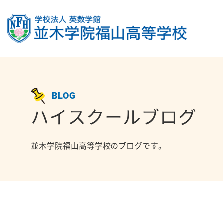
BLOG
ハイスクールブログ
並木学院福山高等学校のブログです。