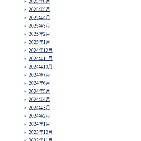
2025年6月
2025年5月
2025年4月
2025年3月
2025年2月
2025年1月
2024年12月
2024年11月
2024年10月
2024年7月
2024年6月
2024年5月
2024年4月
2024年3月
2024年2月
2024年1月
2023年12月
2023年11月