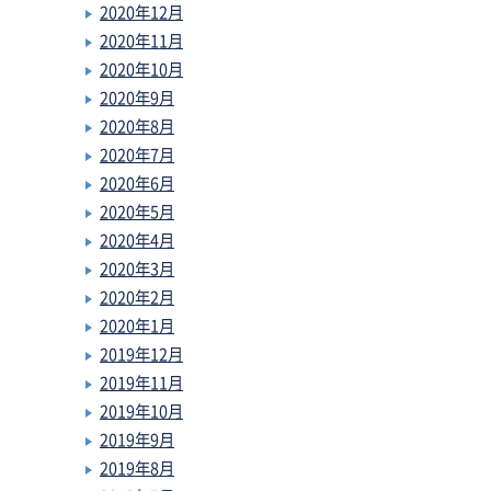
2020年12月
2020年11月
2020年10月
2020年9月
2020年8月
2020年7月
2020年6月
2020年5月
2020年4月
2020年3月
2020年2月
2020年1月
2019年12月
2019年11月
2019年10月
2019年9月
2019年8月