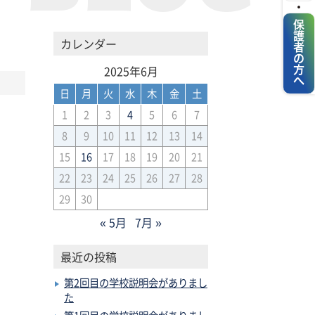
・
保護者の方へ
カレンダー
2025年6月
日
月
火
水
木
金
土
1
2
3
4
5
6
7
8
9
10
11
12
13
14
15
16
17
18
19
20
21
22
23
24
25
26
27
28
29
30
« 5月
7月 »
最近の投稿
第2回目の学校説明会がありまし
た