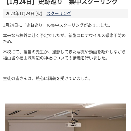
【1月24日】史跡巡り 集中スクーリング
2023年1月24日 (火)
スクーリング
1月24日に「史跡巡り」の集中スクーリングがありました。
本来なら校外に赴く予定でしたが、新型コロナウイルス感染予防の
ため、
本校にて、担当の先生が、撮影してきた写真や動画を紹介しながら
福山城や福山城周辺の神社についての講義を行いました。
生徒の皆さんは、熱心に講義を受けていました。