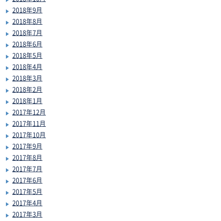
2018年9月
2018年8月
2018年7月
2018年6月
2018年5月
2018年4月
2018年3月
2018年2月
2018年1月
2017年12月
2017年11月
2017年10月
2017年9月
2017年8月
2017年7月
2017年6月
2017年5月
2017年4月
2017年3月