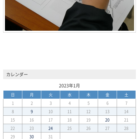
カレンダー
2023年1月
日
月
火
水
木
金
土
1
2
3
4
5
6
7
8
9
10
11
12
13
14
15
16
17
18
19
20
21
22
23
24
25
26
27
28
29
30
31