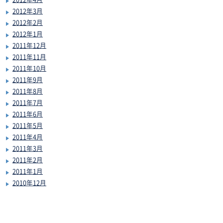
2012年3月
2012年2月
2012年1月
2011年12月
2011年11月
2011年10月
2011年9月
2011年8月
2011年7月
2011年6月
2011年5月
2011年4月
2011年3月
2011年2月
2011年1月
2010年12月