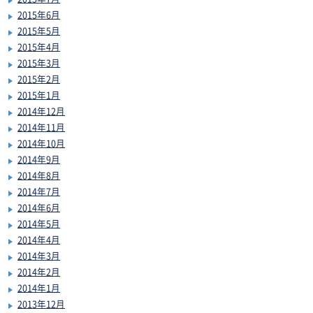
2015年6月
2015年5月
2015年4月
2015年3月
2015年2月
2015年1月
2014年12月
2014年11月
2014年10月
2014年9月
2014年8月
2014年7月
2014年6月
2014年5月
2014年4月
2014年3月
2014年2月
2014年1月
2013年12月