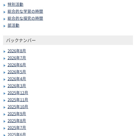
特別活動
総合的な学習の時間
総合的な探究の時間
部活動
バックナンバー
2026年8月
2026年7月
2026年6月
2026年5月
2026年4月
2026年3月
2025年12月
2025年11月
2025年10月
2025年9月
2025年8月
2025年7月
2025年6月