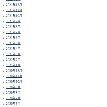
2021年12月
2021年11月
2021年10月
2021年9月
2021年8月
2021年7月
2021年6月
2021年5月
2021年4月
2021年3月
2021年2月
2021年1月
2020年12月
2020年11月
2020年10月
2020年9月
2020年8月
2020年7月
2020年6月