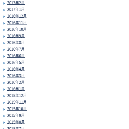
2017年2月
2017年1月
2016年12月
2016年11月
2016年10月
2016年9月
2016年8月
2016年7月
2016年6月
2016年5月
2016年4月
2016年3月
2016年2月
2016年1月
2015年12月
2015年11月
2015年10月
2015年9月
2015年8月
2015年7月