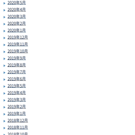
2020年5月
2020年4月
2020年3月
2020年2月
2020年1月
2019年12月
2019年11月
2019年10月
2019年9月
2019年8月
2019年7月
2019年6月
2019年5月
2019年4月
2019年3月
2019年2月
2019年1月
2018年12月
2018年11月
2018年10月