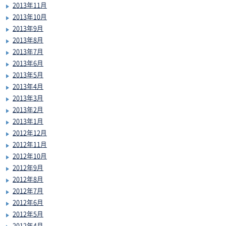
2013年11月
2013年10月
2013年9月
2013年8月
2013年7月
2013年6月
2013年5月
2013年4月
2013年3月
2013年2月
2013年1月
2012年12月
2012年11月
2012年10月
2012年9月
2012年8月
2012年7月
2012年6月
2012年5月
2012年4月