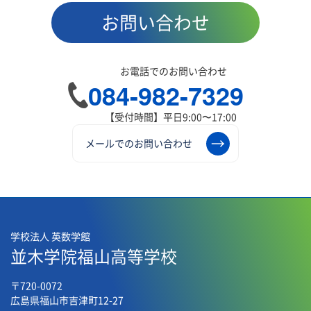
お問い合わせ
お電話でのお問い合わせ
084-982-7329
【受付時間】平日9:00〜17:00
メールでのお問い合わせ
学校法人 英数学館
並木学院福山高等学校
〒720-0072
広島県福山市吉津町12-27