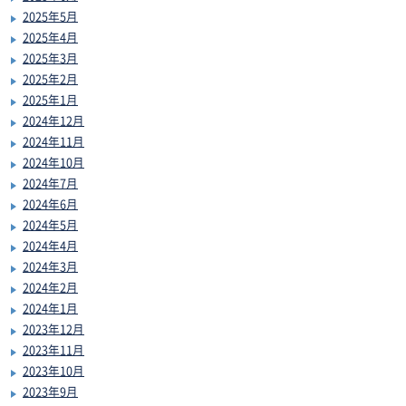
2025年5月
2025年4月
2025年3月
2025年2月
2025年1月
2024年12月
2024年11月
2024年10月
2024年7月
2024年6月
2024年5月
2024年4月
2024年3月
2024年2月
2024年1月
2023年12月
2023年11月
2023年10月
2023年9月