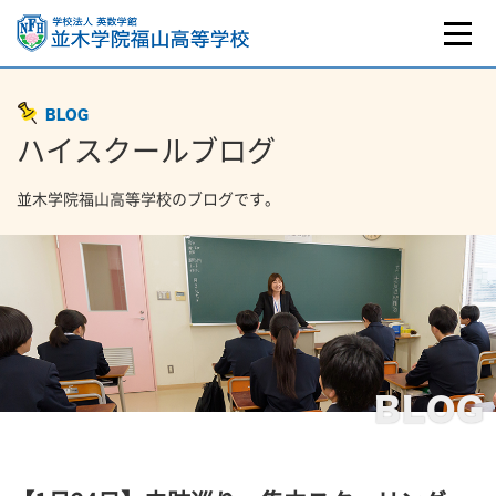
BLOG
ハイスクールブログ
並木学院福山高等学校のブログです。
BLOG