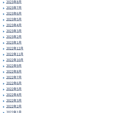
2023年8月
2023年7月
2023年6月
2023年5月
2023年4月
2023年3月
2023年2月
2023年1月
2022年12月
2022年11月
2022年10月
2022年9月
2022年8月
2022年7月
2022年6月
2022年5月
2022年4月
2022年3月
2022年2月
2022年1月