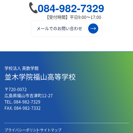
084-982-7329
【受付時間】平日9:00〜17:00
メールでのお問い合わせ
学校法人 英数学館
並木学院福山高等学校
〒720-0072
広島県福山市吉津町12-27
TEL. 084-982-7329
FAX. 084-982-7332
プライバシーポリシー
サイトマップ