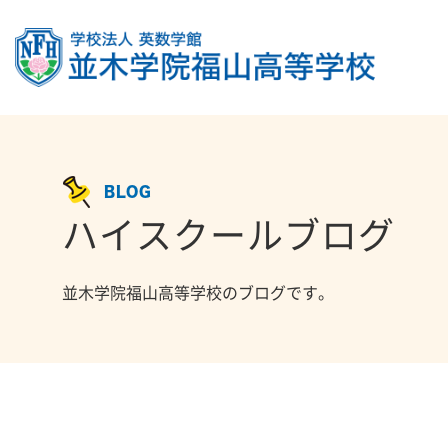
BLOG
ハイスクールブログ
並木学院福山高等学校のブログです。