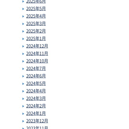
2025年6月
2025年5月
2025年4月
2025年3月
2025年2月
2025年1月
2024年12月
2024年11月
2024年10月
2024年7月
2024年6月
2024年5月
2024年4月
2024年3月
2024年2月
2024年1月
2023年12月
2023年11月