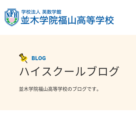
BLOG
ハイスクールブログ
並木学院福山高等学校のブログです。