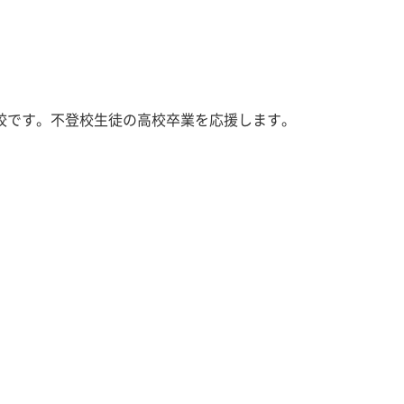
校です。不登校生徒の高校卒業を応援します。