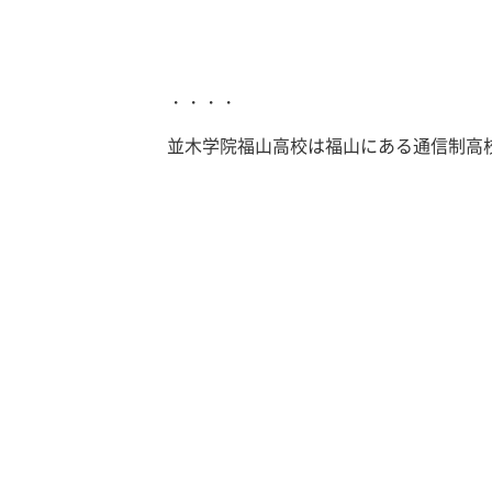
・・・・
並木学院福山高校は福山にある通信制高