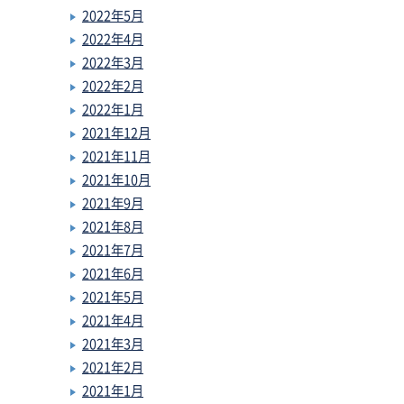
2022年5月
2022年4月
2022年3月
2022年2月
2022年1月
2021年12月
2021年11月
2021年10月
2021年9月
2021年8月
2021年7月
2021年6月
2021年5月
2021年4月
2021年3月
2021年2月
2021年1月