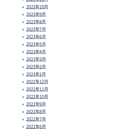
2023年10月
2023年9月
2023年8月
2023年7月
2023年6月
2023年5月
2023年4月
2023年3月
2023年2月
2023年1月
2022年12月
2022年11月
2022年10月
2022年9月
2022年8月
2022年7月
2022年6月