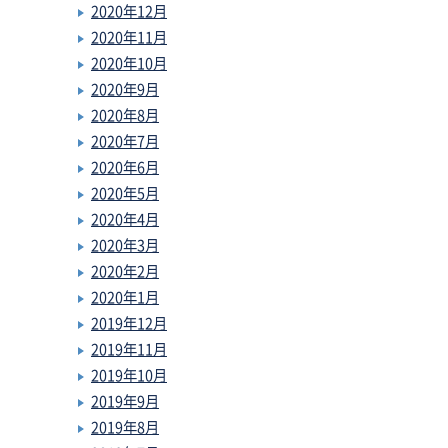
2020年12月
2020年11月
2020年10月
2020年9月
2020年8月
2020年7月
2020年6月
2020年5月
2020年4月
2020年3月
2020年2月
2020年1月
2019年12月
2019年11月
2019年10月
2019年9月
2019年8月