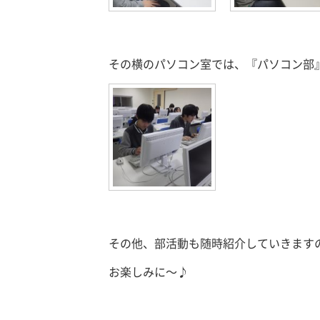
その横のパソコン室では、『パソコン部
その他、部活動も随時紹介していきます
お楽しみに～♪