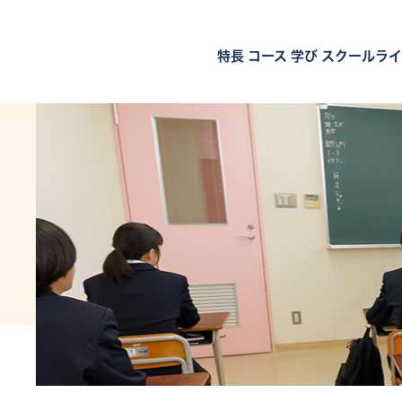
特長
コース
学び
スクールライ