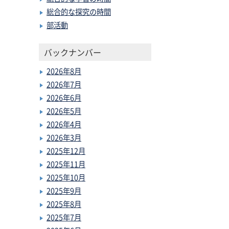
総合的な探究の時間
部活動
バックナンバー
2026年8月
2026年7月
2026年6月
2026年5月
2026年4月
2026年3月
2025年12月
2025年11月
2025年10月
2025年9月
2025年8月
2025年7月