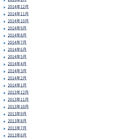
2014年12月
2014年11月
2014年10月
2014年9月
2014年8月
2014年7月
2014年6月
2014年5月
2014年4月
2014年3月
2014年2月
2014年1月
2013年12月
2013年11月
2013年10月
2013年9月
2013年8月
2013年7月
2013年6月