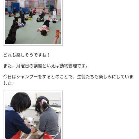
どれも楽しそうですね！
また、月曜日の講座といえば動物管理です。
今日はシャンプーをするとのことで、生徒たちも楽しみにしていま
した。