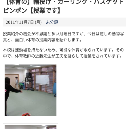
【体育の】輪投げ・カーリング・バスケット
ピンポン【授業です】
2011年11月7日 (月)
未分類
授業紹介の機会が不思議と多い月曜日ですが、今日は癒しの動物写
真と、面白い体育の授業内容を紹介します。
本校は運動場を持たないため、可能な体育が限られています。その
中で、体育教師の近藤先生が工夫を凝らして授業をされています。