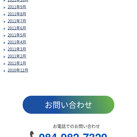
2011年9月
2011年8月
2011年7月
2011年6月
2011年5月
2011年4月
2011年3月
2011年2月
2011年1月
2010年12月
お問い合わせ
お電話でのお問い合わせ
084-982-7329