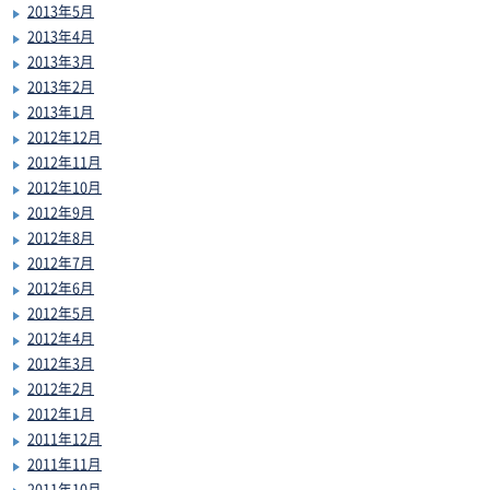
2013年5月
2013年4月
2013年3月
2013年2月
2013年1月
2012年12月
2012年11月
2012年10月
2012年9月
2012年8月
2012年7月
2012年6月
2012年5月
2012年4月
2012年3月
2012年2月
2012年1月
2011年12月
2011年11月
2011年10月