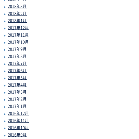
2018年3月
2018年2月
2018年1月
2017年12月
2017年11月
2017年10月
2017年9月
2017年8月
2017年7月
2017年6月
2017年5月
2017年4月
2017年3月
2017年2月
2017年1月
2016年12月
2016年11月
2016年10月
2016年9月