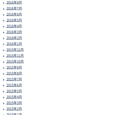
2016年8月
2016年7月
2016年6月
2016年5月
2016年4月
2016年3月
2016年2月
2016年1月
2015年12月
2015年11月
2015年10月
2015年9月
2015年8月
2015年7月
2015年6月
2015年5月
2015年4月
2015年3月
2015年2月
2015年1月