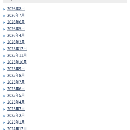
2026年8月
2026年7月
2026年6月
2026年5月
2026年4月
2026年3月
2025年12月
2025年11月
2025年10月
2025年9月
2025年8月
2025年7月
2025年6月
2025年5月
2025年4月
2025年3月
2025年2月
2025年1月
2024年12月