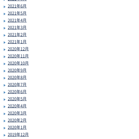
2021年6月
2021年5月
2021年4月
2021年3月
2021年2月
2021年1月
2020年12月
2020年11月
2020年10月
2020年9月
2020年8月
2020年7月
2020年6月
2020年5月
2020年4月
2020年3月
2020年2月
2020年1月
2019年12月