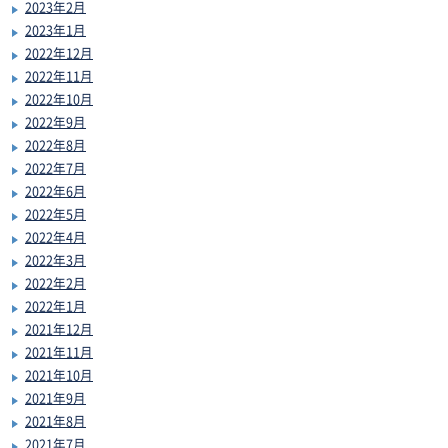
2023年2月
2023年1月
2022年12月
2022年11月
2022年10月
2022年9月
2022年8月
2022年7月
2022年6月
2022年5月
2022年4月
2022年3月
2022年2月
2022年1月
2021年12月
2021年11月
2021年10月
2021年9月
2021年8月
2021年7月