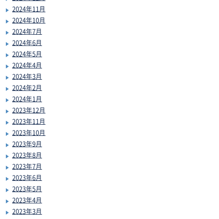
2024年11月
2024年10月
2024年7月
2024年6月
2024年5月
2024年4月
2024年3月
2024年2月
2024年1月
2023年12月
2023年11月
2023年10月
2023年9月
2023年8月
2023年7月
2023年6月
2023年5月
2023年4月
2023年3月