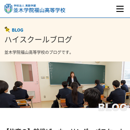
BLOG
ハイスクールブログ
並木学院福山高等学校のブログです。
BLOG