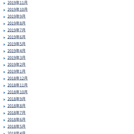
2019年11月
2019年10月
2019年9月
2019年8月
2019年7月
2019年6月
2019年5月
2019年4月
2019年3月
2019年2月
2019年1月
2018年12月
2018年11月
2018年10月
2018年9月
2018年8月
2018年7月
2018年6月
2018年5月
2018年4月