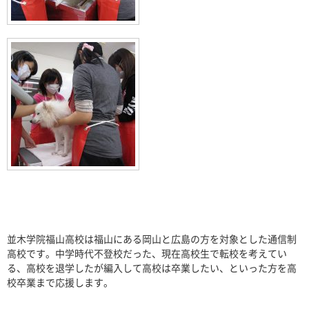
並木学院福山高校は福山にある岡山と広島の方を対象とした通信制
高校です。中学時代不登校だった、現在高校生で転校を考えてい
る、高校を退学したが編入して高校は卒業したい、といった方を高
校卒業まで応援します。