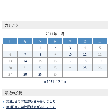
カレンダー
2011年11月
日
月
火
水
木
金
土
1
2
3
4
5
6
7
8
9
10
11
12
13
14
15
16
17
18
19
20
21
22
23
24
25
26
27
28
29
30
« 10月
12月 »
最近の投稿
第2回目の学校説明会がありました
第1回目の学校説明会がありました