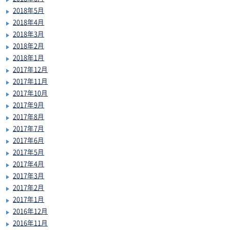
2018年5月
2018年4月
2018年3月
2018年2月
2018年1月
2017年12月
2017年11月
2017年10月
2017年9月
2017年8月
2017年7月
2017年6月
2017年5月
2017年4月
2017年3月
2017年2月
2017年1月
2016年12月
2016年11月