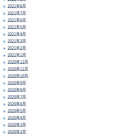
2021年8月
2021年7月
2021年6月
2021年5月
2021年4月
2021年3月
2021年2月
2021年1月
2020年12月
2020年11月
2020年10月
2020年9月
2020年8月
2020年7月
2020年6月
2020年5月
2020年4月
2020年3月
2020年2月