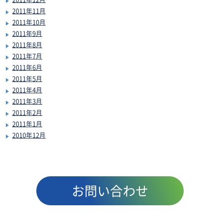
2011年11月
2011年10月
2011年9月
2011年8月
2011年7月
2011年6月
2011年5月
2011年4月
2011年3月
2011年2月
2011年1月
2010年12月
お問い合わせ