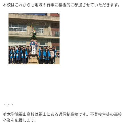
本校はこれからも地域の行事に積極的に参加させていただきます。
・・・
並木学院福山高校は福山にある通信制高校です。不登校生徒の高校
卒業を応援します。