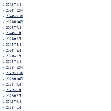
2025年1月
2024年12月
2024年11月
2024年10月
2024年7月
2024年6月
2024年5月
2024年4月
2024年3月
2024年2月
2024年1月
2023年12月
2023年11月
2023年10月
2023年9月
2023年8月
2023年7月
2023年6月
2023年5月