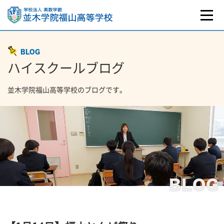
BLOG
ハイスクールブログ
並木学院福山高等学校のブログです。
BLOG