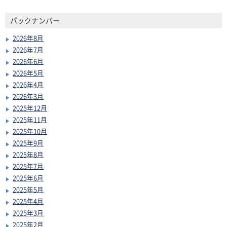
バックナンバー
2026年8月
2026年7月
2026年6月
2026年5月
2026年4月
2026年3月
2025年12月
2025年11月
2025年10月
2025年9月
2025年8月
2025年7月
2025年6月
2025年5月
2025年4月
2025年3月
2025年2月