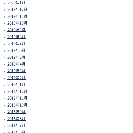
2020年1月
2019年12月
2019年11月
2019年10月
2019年9月
2019年8月
2019年7月
2019年6月
2019年5月
2019年4月
2019年3月
2019年2月
2019年1月
2018年12月
2018年11月
2018年10月
2018年9月
2018年8月
2018年7月
2018年6月