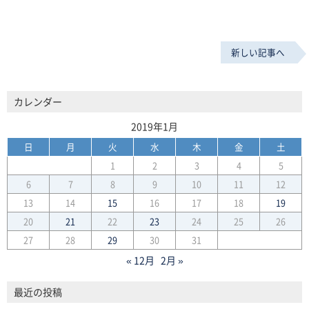
新しい記事へ
カレンダー
2019年1月
日
月
火
水
木
金
土
1
2
3
4
5
6
7
8
9
10
11
12
13
14
15
16
17
18
19
20
21
22
23
24
25
26
27
28
29
30
31
« 12月
2月 »
最近の投稿