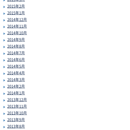
2015年2月
2015年1月
2014年12月
2014年11月
2014年10月
2014年9月
2014年8月
2014年7月
2014年6月
2014年5月
2014年4月
2014年3月
2014年2月
2014年1月
2013年12月
2013年11月
2013年10月
2013年9月
2013年8月