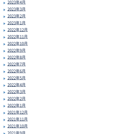
2023年4月
2023年3月
2023年2月
2023年1月
2022年12月
2022年11月
2022年10月
2022年9月
2022年8月
2022年7月
2022年6月
2022年5月
2022年4月
2022年3月
2022年2月
2022年1月
2021年12月
2021年11月
2021年10月
2021年9月