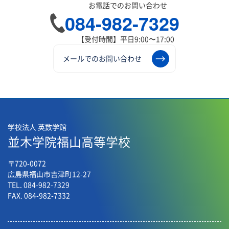
お電話でのお問い合わせ
084-982-7329
【受付時間】平日9:00〜17:00
メールでのお問い合わせ
学校法人 英数学館
並木学院福山高等学校
〒720-0072
広島県福山市吉津町12-27
TEL. 084-982-7329
FAX. 084-982-7332