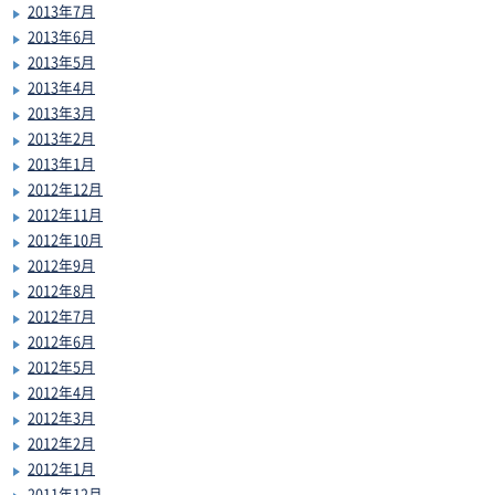
2013年7月
2013年6月
2013年5月
2013年4月
2013年3月
2013年2月
2013年1月
2012年12月
2012年11月
2012年10月
2012年9月
2012年8月
2012年7月
2012年6月
2012年5月
2012年4月
2012年3月
2012年2月
2012年1月
2011年12月