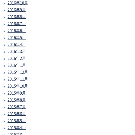
2016年10月
2016年9月
2016年8月
2016年7月
2016年6月
2016年5月
2016年4月
2016年3月
2016年2月
2016年1月
2015年12月
2015年11月
2015年10月
2015年9月
2015年8月
2015年7月
2015年6月
2015年5月
2015年4月
2015年3月