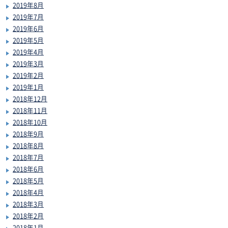
2019年8月
2019年7月
2019年6月
2019年5月
2019年4月
2019年3月
2019年2月
2019年1月
2018年12月
2018年11月
2018年10月
2018年9月
2018年8月
2018年7月
2018年6月
2018年5月
2018年4月
2018年3月
2018年2月
2018年1月