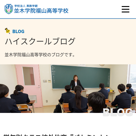
BLOG
ハイスクールブログ
並木学院福山高等学校のブログです。
BLOG