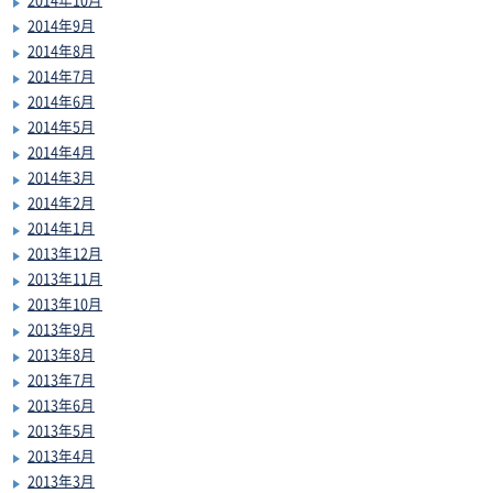
2014年9月
2014年8月
2014年7月
2014年6月
2014年5月
2014年4月
2014年3月
2014年2月
2014年1月
2013年12月
2013年11月
2013年10月
2013年9月
2013年8月
2013年7月
2013年6月
2013年5月
2013年4月
2013年3月