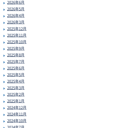
2026年6月
2026年5月
2026年4月
2026年3月
2025年12月
2025年11月
2025年10月
2025年9月
2025年8月
2025年7月
2025年6月
2025年5月
2025年4月
2025年3月
2025年2月
2025年1月
2024年12月
2024年11月
2024年10月
2024年7月