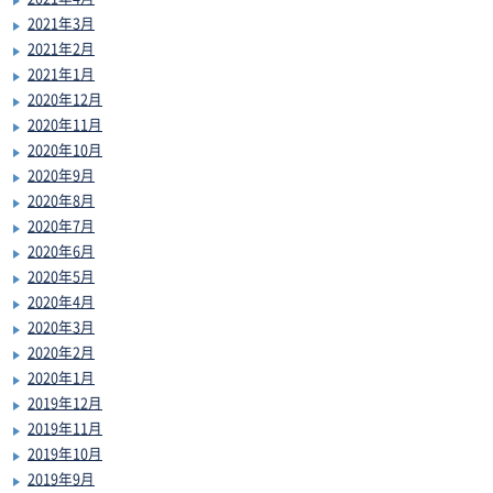
2021年3月
2021年2月
2021年1月
2020年12月
2020年11月
2020年10月
2020年9月
2020年8月
2020年7月
2020年6月
2020年5月
2020年4月
2020年3月
2020年2月
2020年1月
2019年12月
2019年11月
2019年10月
2019年9月