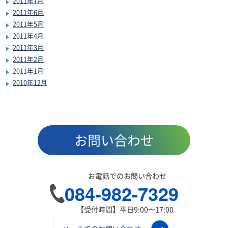
2011年7月
2011年6月
2011年5月
2011年4月
2011年3月
2011年2月
2011年1月
2010年12月
お問い合わせ
お電話でのお問い合わせ
084-982-7329
【受付時間】平日9:00〜17:00