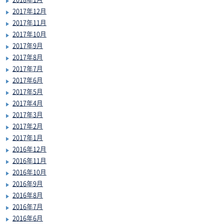
2017年12月
2017年11月
2017年10月
2017年9月
2017年8月
2017年7月
2017年6月
2017年5月
2017年4月
2017年3月
2017年2月
2017年1月
2016年12月
2016年11月
2016年10月
2016年9月
2016年8月
2016年7月
2016年6月