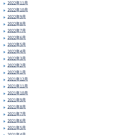
2022年11月
2022年10月
2022年9月
2022年8月
2022年7月
2022年6月
2022年5月
2022年4月
2022年3月
2022年2月
2022年1月
2021年12月
2021年11月
2021年10月
2021年9月
2021年8月
2021年7月
2021年6月
2021年5月
2021年4月