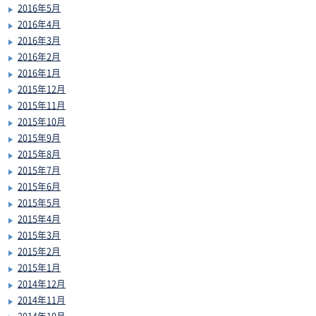
2016年5月
2016年4月
2016年3月
2016年2月
2016年1月
2015年12月
2015年11月
2015年10月
2015年9月
2015年8月
2015年7月
2015年6月
2015年5月
2015年4月
2015年3月
2015年2月
2015年1月
2014年12月
2014年11月
2014年10月