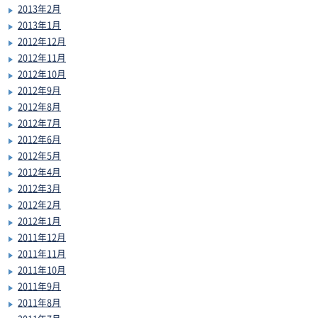
2013年2月
2013年1月
2012年12月
2012年11月
2012年10月
2012年9月
2012年8月
2012年7月
2012年6月
2012年5月
2012年4月
2012年3月
2012年2月
2012年1月
2011年12月
2011年11月
2011年10月
2011年9月
2011年8月