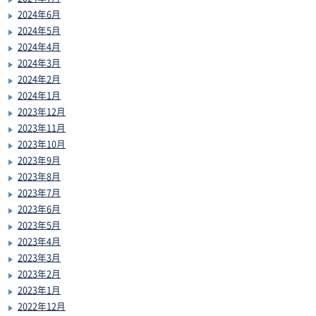
2024年6月
2024年5月
2024年4月
2024年3月
2024年2月
2024年1月
2023年12月
2023年11月
2023年10月
2023年9月
2023年8月
2023年7月
2023年6月
2023年5月
2023年4月
2023年3月
2023年2月
2023年1月
2022年12月