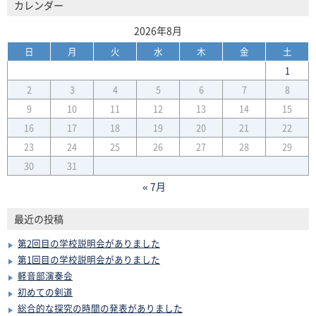
カレンダー
2026年8月
日
月
火
水
木
金
土
1
2
3
4
5
6
7
8
9
10
11
12
13
14
15
16
17
18
19
20
21
22
23
24
25
26
27
28
29
30
31
« 7月
最近の投稿
第2回目の学校説明会がありました
第1回目の学校説明会がありました
軽音部演奏会
初めての剣道
総合的な探究の時間の発表がありました