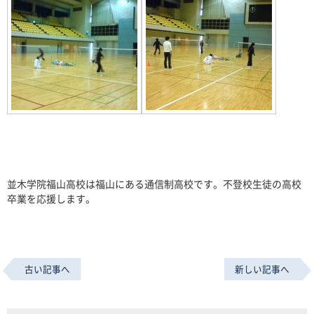
並木学院福山高校は福山にある通信制高校です。不登校生徒の高校
卒業を応援します。
古い記事へ
新しい記事へ