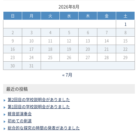
2026年8月
日
月
火
水
木
金
土
1
2
3
4
5
6
7
8
9
10
11
12
13
14
15
16
17
18
19
20
21
22
23
24
25
26
27
28
29
30
31
« 7月
最近の投稿
第2回目の学校説明会がありました
第1回目の学校説明会がありました
軽音部演奏会
初めての剣道
総合的な探究の時間の発表がありました