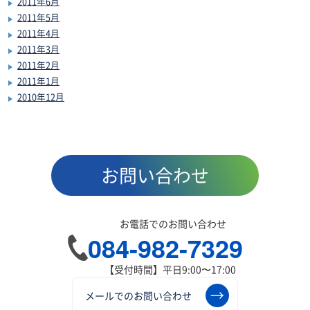
2011年6月
2011年5月
2011年4月
2011年3月
2011年2月
2011年1月
2010年12月
お問い合わせ
お電話でのお問い合わせ
084-982-7329
【受付時間】平日9:00〜17:00
メールでのお問い合わせ