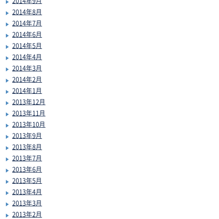
2014年9月
2014年8月
2014年7月
2014年6月
2014年5月
2014年4月
2014年3月
2014年2月
2014年1月
2013年12月
2013年11月
2013年10月
2013年9月
2013年8月
2013年7月
2013年6月
2013年5月
2013年4月
2013年3月
2013年2月