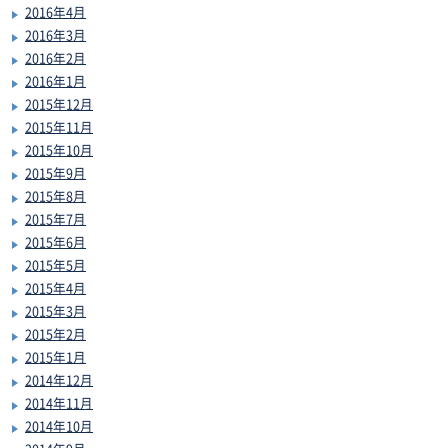
2016年4月
2016年3月
2016年2月
2016年1月
2015年12月
2015年11月
2015年10月
2015年9月
2015年8月
2015年7月
2015年6月
2015年5月
2015年4月
2015年3月
2015年2月
2015年1月
2014年12月
2014年11月
2014年10月