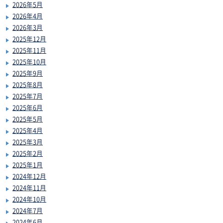
2026年5月
2026年4月
2026年3月
2025年12月
2025年11月
2025年10月
2025年9月
2025年8月
2025年7月
2025年6月
2025年5月
2025年4月
2025年3月
2025年2月
2025年1月
2024年12月
2024年11月
2024年10月
2024年7月
2024年6月