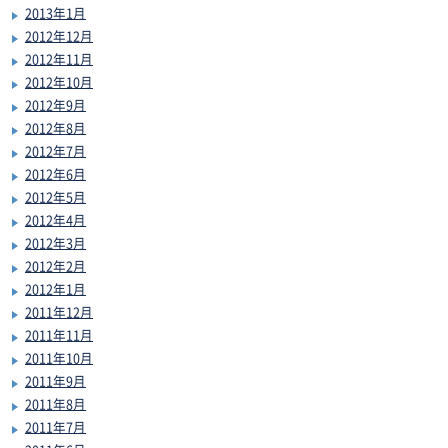
2013年1月
2012年12月
2012年11月
2012年10月
2012年9月
2012年8月
2012年7月
2012年6月
2012年5月
2012年4月
2012年3月
2012年2月
2012年1月
2011年12月
2011年11月
2011年10月
2011年9月
2011年8月
2011年7月