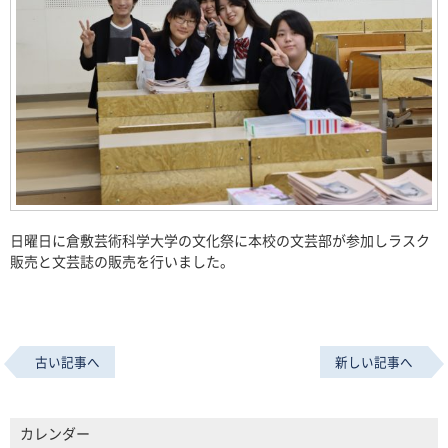
日曜日に倉敷芸術科学大学の文化祭に本校の文芸部が参加しラスク
販売と文芸誌の販売を行いました。
古い記事へ
新しい記事へ
カレンダー