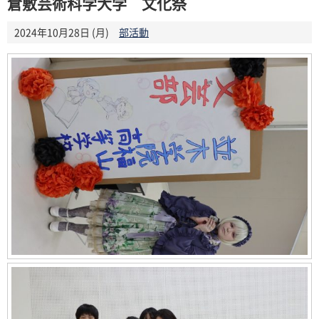
倉敷芸術科学大学 文化祭
2024年10月28日 (月)
部活動