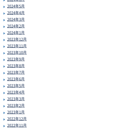
2024年5月
2024年4月
2024年3月
2024年2月
2024年1月
2023年12月
2023年11月
2023年10月
2023年9月
2023年8月
2023年7月
2023年6月
2023年5月
2023年4月
2023年3月
2023年2月
2023年1月
2022年12月
2022年11月