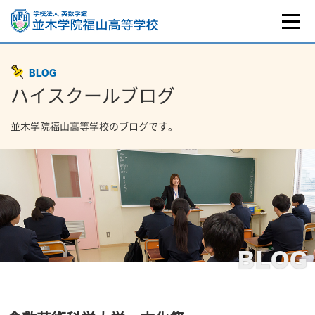
BLOG
ハイスクールブログ
並木学院福山高等学校のブログです。
BLOG