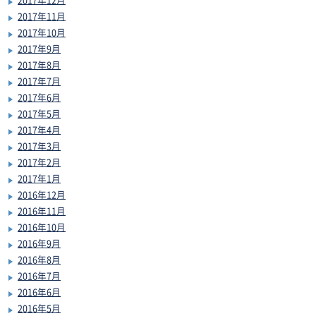
2017年11月
2017年10月
2017年9月
2017年8月
2017年7月
2017年6月
2017年5月
2017年4月
2017年3月
2017年2月
2017年1月
2016年12月
2016年11月
2016年10月
2016年9月
2016年8月
2016年7月
2016年6月
2016年5月