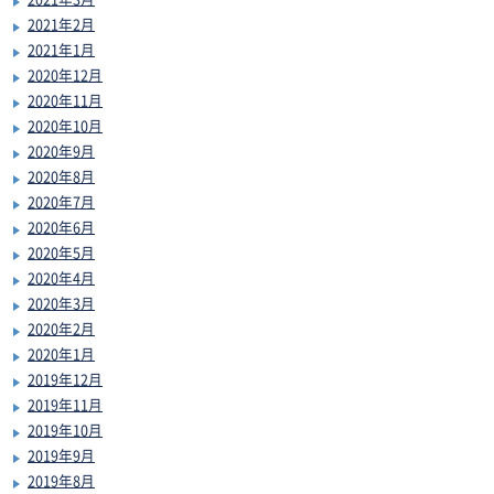
2021年2月
2021年1月
2020年12月
2020年11月
2020年10月
2020年9月
2020年8月
2020年7月
2020年6月
2020年5月
2020年4月
2020年3月
2020年2月
2020年1月
2019年12月
2019年11月
2019年10月
2019年9月
2019年8月