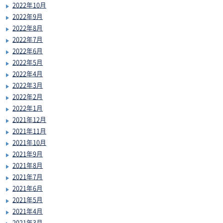
2022年10月
2022年9月
2022年8月
2022年7月
2022年6月
2022年5月
2022年4月
2022年3月
2022年2月
2022年1月
2021年12月
2021年11月
2021年10月
2021年9月
2021年8月
2021年7月
2021年6月
2021年5月
2021年4月
2021年3月