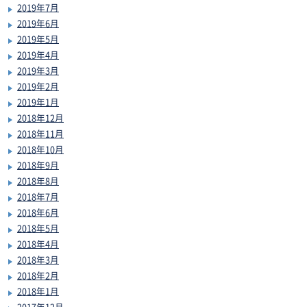
2019年7月
2019年6月
2019年5月
2019年4月
2019年3月
2019年2月
2019年1月
2018年12月
2018年11月
2018年10月
2018年9月
2018年8月
2018年7月
2018年6月
2018年5月
2018年4月
2018年3月
2018年2月
2018年1月
2017年12月