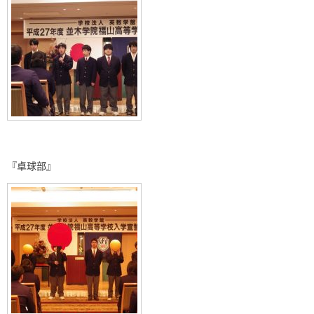
『卓球部』