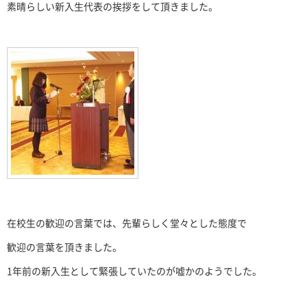
素晴らしい新入生代表の挨拶をして頂きました。
在校生の歓迎の言葉では、先輩らしく堂々とした態度で
歓迎の言葉を頂きました。
1年前の新入生として緊張していたのが嘘かのようでした。