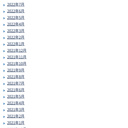
2022年7月
2022年6月
2022年5月
2022年4月
2022年3月
2022年2月
2022年1月
2021年12月
2021年11月
2021年10月
2021年9月
2021年8月
2021年7月
2021年6月
2021年5月
2021年4月
2021年3月
2021年2月
2021年1月