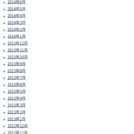
2014年6月
2014年5月
2014年4月
2014年3月
2014年2月
2014年1月
2013年12月
2013年11月
2013年10月
2013年9月
2013年8月
2013年7月
2013年6月
2013年5月
2013年4月
2013年3月
2013年2月
2013年1月
2012年12月
2012年11月