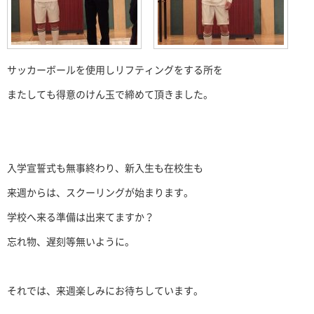
サッカーボールを使用しリフティングをする所を
またしても得意のけん玉で締めて頂きました。
入学宣誓式も無事終わり、新入生も在校生も
来週からは、スクーリングが始まります。
学校へ来る準備は出来てますか？
忘れ物、遅刻等無いように。
それでは、来週楽しみにお待ちしています。