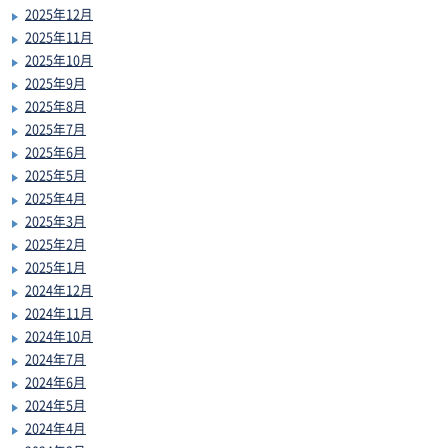
2025年12月
2025年11月
2025年10月
2025年9月
2025年8月
2025年7月
2025年6月
2025年5月
2025年4月
2025年3月
2025年2月
2025年1月
2024年12月
2024年11月
2024年10月
2024年7月
2024年6月
2024年5月
2024年4月