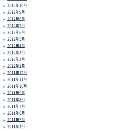
2012年10月
2012年9月
2012年8月
2012年7月
2012年6月
2012年5月
2012年4月
2012年3月
2012年2月
2012年1月
2011年12月
2011年11月
2011年10月
2011年9月
2011年8月
2011年7月
2011年6月
2011年5月
2011年4月