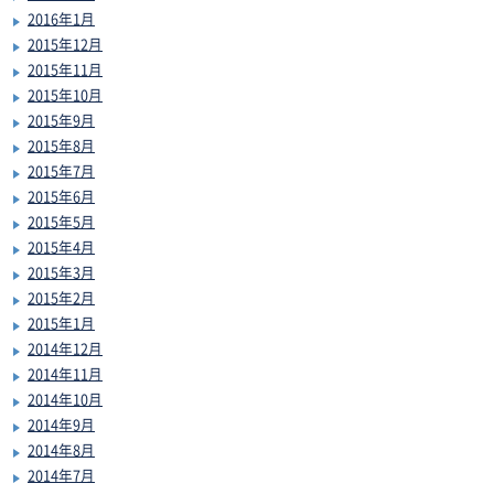
2016年1月
2015年12月
2015年11月
2015年10月
2015年9月
2015年8月
2015年7月
2015年6月
2015年5月
2015年4月
2015年3月
2015年2月
2015年1月
2014年12月
2014年11月
2014年10月
2014年9月
2014年8月
2014年7月