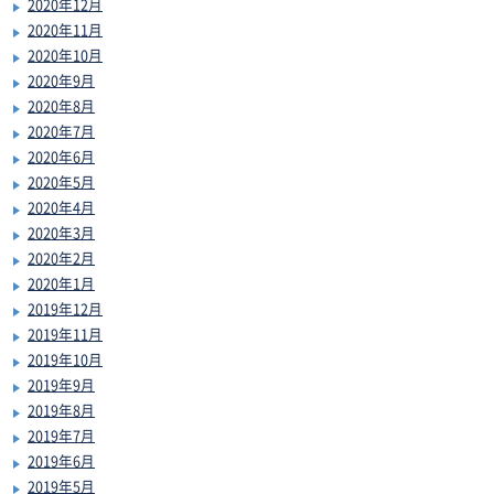
2020年12月
2020年11月
2020年10月
2020年9月
2020年8月
2020年7月
2020年6月
2020年5月
2020年4月
2020年3月
2020年2月
2020年1月
2019年12月
2019年11月
2019年10月
2019年9月
2019年8月
2019年7月
2019年6月
2019年5月