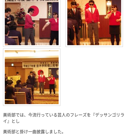
美術部では、今流行っている芸人のフレーズを『デッサンゴリラ
イ』とし
美術部と掛け一曲披露しました。