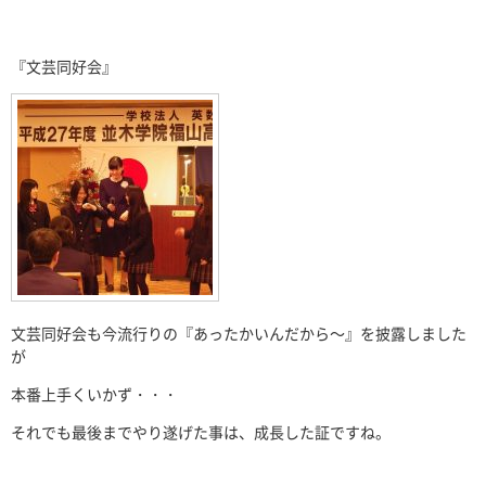
『文芸同好会』
文芸同好会も今流行りの『あったかいんだから～』を披露しました
が
本番上手くいかず・・・
それでも最後までやり遂げた事は、成長した証ですね。