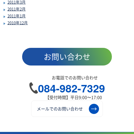
2011年3月
2011年2月
2011年1月
2010年12月
お問い合わせ
お電話でのお問い合わせ
084-982-7329
【受付時間】平日9:00〜17:00
メールでのお問い合わせ