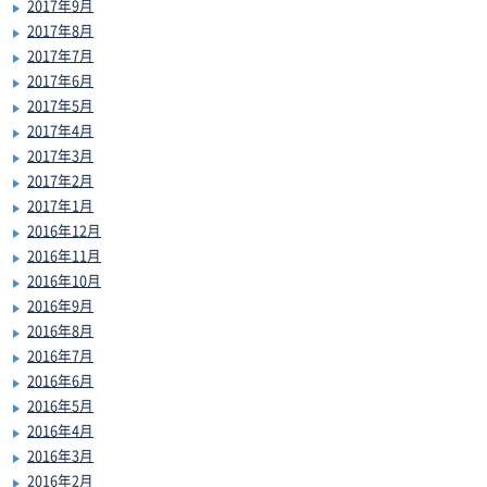
2017年9月
2017年8月
2017年7月
2017年6月
2017年5月
2017年4月
2017年3月
2017年2月
2017年1月
2016年12月
2016年11月
2016年10月
2016年9月
2016年8月
2016年7月
2016年6月
2016年5月
2016年4月
2016年3月
2016年2月