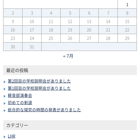
1
2
3
4
5
6
7
8
9
10
11
12
13
14
15
16
17
18
19
20
21
22
23
24
25
26
27
28
29
30
31
« 7月
最近の投稿
第2回目の学校説明会がありました
第1回目の学校説明会がありました
軽音部演奏会
初めての剣道
総合的な探究の時間の発表がありました
カテゴリー
LHR