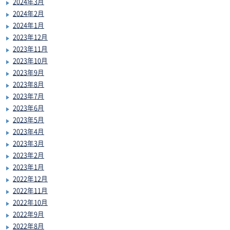
2024年3月
2024年2月
2024年1月
2023年12月
2023年11月
2023年10月
2023年9月
2023年8月
2023年7月
2023年6月
2023年5月
2023年4月
2023年3月
2023年2月
2023年1月
2022年12月
2022年11月
2022年10月
2022年9月
2022年8月