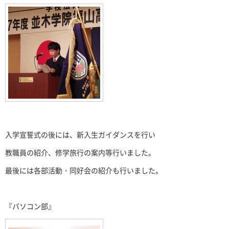
入学宣誓式の後には、新入生ガイダンスを行い
教職員の紹介、修学旅行の案内等行いました。
最後には各部活動・同好会の紹介も行いました。
『パソコン部』