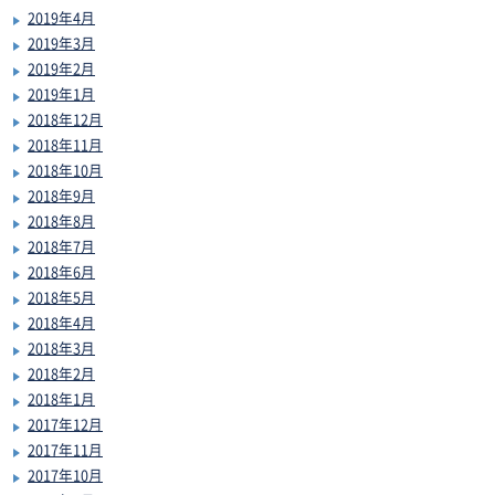
2019年4月
2019年3月
2019年2月
2019年1月
2018年12月
2018年11月
2018年10月
2018年9月
2018年8月
2018年7月
2018年6月
2018年5月
2018年4月
2018年3月
2018年2月
2018年1月
2017年12月
2017年11月
2017年10月