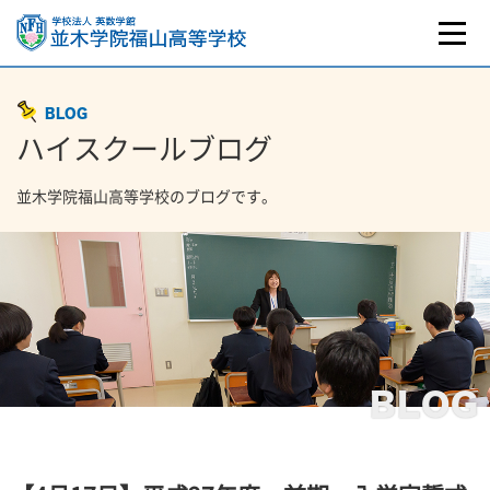
BLOG
ハイスクールブログ
並木学院福山高等学校のブログです。
BLOG