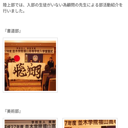
陸上部では、入部の生徒がいない為顧問の先生による部活動紹介を
行いました。
『書道部』
『美術部』