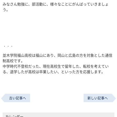
みなさん勉強に、部活動に、様々なことにがんばっていきましょ
う。
・・・
並木学院福山高校は福山にあり、岡山と広島の方を対象とした通信
制高校です。
中学時代不登校だった、現在高校生で留年した、転校を考えてい
る、退学したが高校は卒業したい、といった方を応援します。
古い記事へ
新しい記事へ
カレンダー