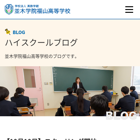
BLOG
ハイスクールブログ
並木学院福山高等学校のブログです。
BLOG