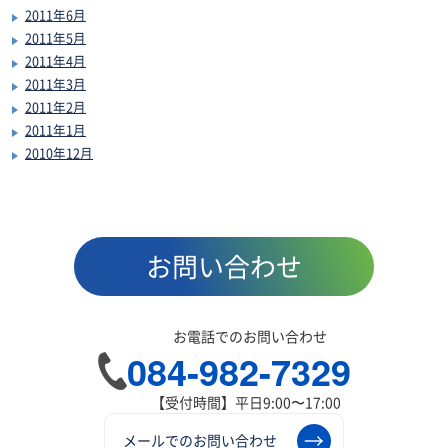
2011年6月
2011年5月
2011年4月
2011年3月
2011年2月
2011年1月
2010年12月
お問い合わせ
お電話でのお問い合わせ
084-982-7329
【受付時間】平日9:00〜17:00
メールでのお問い合わせ