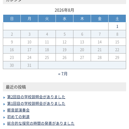
2026年8月
日
月
火
水
木
金
土
1
2
3
4
5
6
7
8
9
10
11
12
13
14
15
16
17
18
19
20
21
22
23
24
25
26
27
28
29
30
31
« 7月
最近の投稿
第2回目の学校説明会がありました
第1回目の学校説明会がありました
軽音部演奏会
初めての剣道
総合的な探究の時間の発表がありました