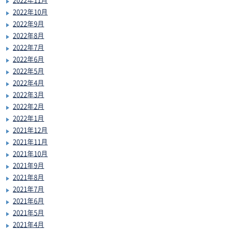
2022年10月
2022年9月
2022年8月
2022年7月
2022年6月
2022年5月
2022年4月
2022年3月
2022年2月
2022年1月
2021年12月
2021年11月
2021年10月
2021年9月
2021年8月
2021年7月
2021年6月
2021年5月
2021年4月