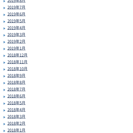
2019年8月
2019年7月
2019年6月
2019年5月
2019年4月
2019年3月
2019年2月
2019年1月
2018年12月
2018年11月
2018年10月
2018年9月
2018年8月
2018年7月
2018年6月
2018年5月
2018年4月
2018年3月
2018年2月
2018年1月