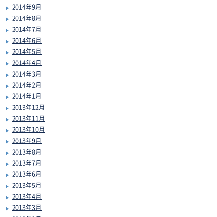
2014年9月
2014年8月
2014年7月
2014年6月
2014年5月
2014年4月
2014年3月
2014年2月
2014年1月
2013年12月
2013年11月
2013年10月
2013年9月
2013年8月
2013年7月
2013年6月
2013年5月
2013年4月
2013年3月