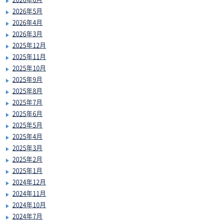
2026年5月
2026年4月
2026年3月
2025年12月
2025年11月
2025年10月
2025年9月
2025年8月
2025年7月
2025年6月
2025年5月
2025年4月
2025年3月
2025年2月
2025年1月
2024年12月
2024年11月
2024年10月
2024年7月