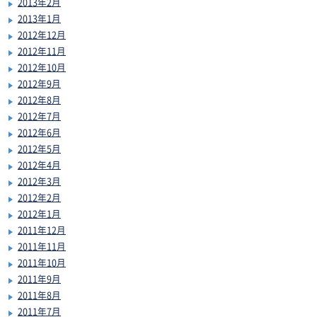
2013年2月
2013年1月
2012年12月
2012年11月
2012年10月
2012年9月
2012年8月
2012年7月
2012年6月
2012年5月
2012年4月
2012年3月
2012年2月
2012年1月
2011年12月
2011年11月
2011年10月
2011年9月
2011年8月
2011年7月