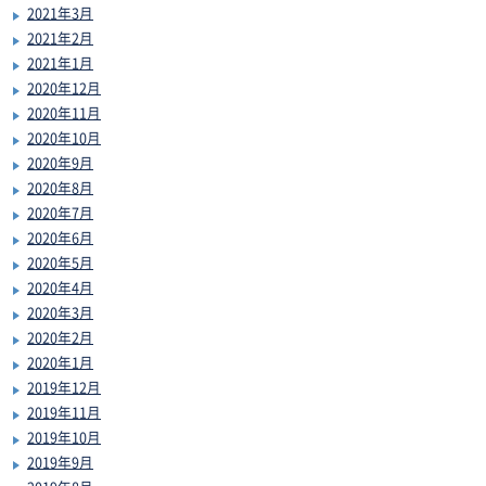
2021年3月
2021年2月
2021年1月
2020年12月
2020年11月
2020年10月
2020年9月
2020年8月
2020年7月
2020年6月
2020年5月
2020年4月
2020年3月
2020年2月
2020年1月
2019年12月
2019年11月
2019年10月
2019年9月