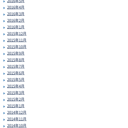
2016年5月
2016年4月
2016年3月
2016年2月
2016年1月
2015年12月
2015年11月
2015年10月
2015年9月
2015年8月
2015年7月
2015年6月
2015年5月
2015年4月
2015年3月
2015年2月
2015年1月
2014年12月
2014年11月
2014年10月