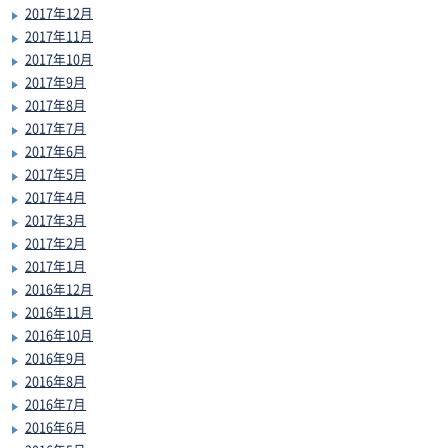
2017年12月
2017年11月
2017年10月
2017年9月
2017年8月
2017年7月
2017年6月
2017年5月
2017年4月
2017年3月
2017年2月
2017年1月
2016年12月
2016年11月
2016年10月
2016年9月
2016年8月
2016年7月
2016年6月