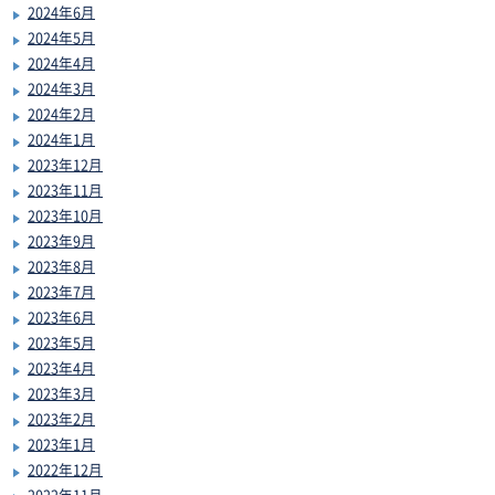
2024年6月
2024年5月
2024年4月
2024年3月
2024年2月
2024年1月
2023年12月
2023年11月
2023年10月
2023年9月
2023年8月
2023年7月
2023年6月
2023年5月
2023年4月
2023年3月
2023年2月
2023年1月
2022年12月
2022年11月