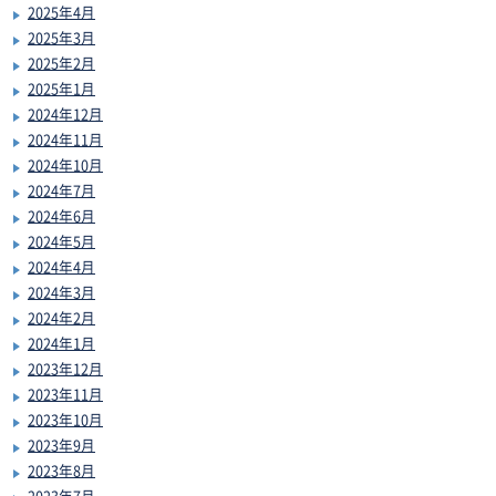
2025年4月
2025年3月
2025年2月
2025年1月
2024年12月
2024年11月
2024年10月
2024年7月
2024年6月
2024年5月
2024年4月
2024年3月
2024年2月
2024年1月
2023年12月
2023年11月
2023年10月
2023年9月
2023年8月
2023年7月