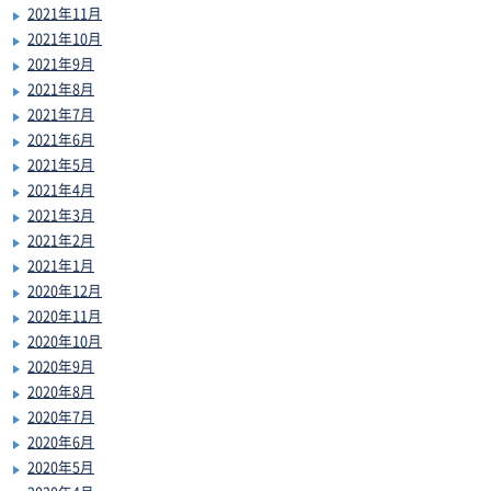
2021年11月
2021年10月
2021年9月
2021年8月
2021年7月
2021年6月
2021年5月
2021年4月
2021年3月
2021年2月
2021年1月
2020年12月
2020年11月
2020年10月
2020年9月
2020年8月
2020年7月
2020年6月
2020年5月