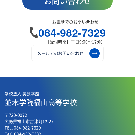
お問い合わせ
お電話でのお問い合わせ
084-982-7329
【受付時間】平日9:00〜17:00
メールでのお問い合わせ
学校法人 英数学館
並木学院福山高等学校
〒720-0072
広島県福山市吉津町12-27
TEL. 084-982-7329
FAX. 084-982-7332