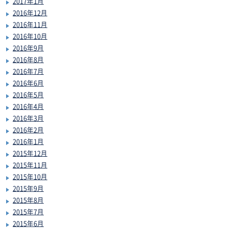
2017年1月
2016年12月
2016年11月
2016年10月
2016年9月
2016年8月
2016年7月
2016年6月
2016年5月
2016年4月
2016年3月
2016年2月
2016年1月
2015年12月
2015年11月
2015年10月
2015年9月
2015年8月
2015年7月
2015年6月