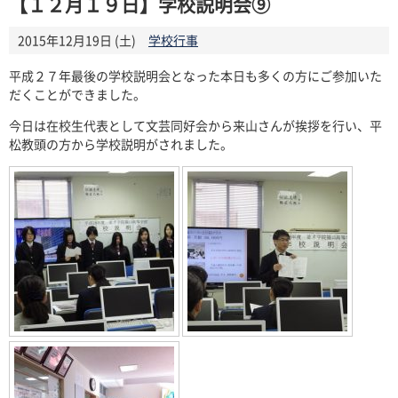
【１２月１９日】学校説明会⑨
2015年12月19日 (土)
学校行事
平成２７年最後の学校説明会となった本日も多くの方にご参加いた
だくことができました。
今日は在校生代表として文芸同好会から来山さんが挨拶を行い、平
松教頭の方から学校説明がされました。