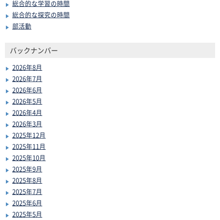
総合的な学習の時間
総合的な探究の時間
部活動
バックナンバー
2026年8月
2026年7月
2026年6月
2026年5月
2026年4月
2026年3月
2025年12月
2025年11月
2025年10月
2025年9月
2025年8月
2025年7月
2025年6月
2025年5月