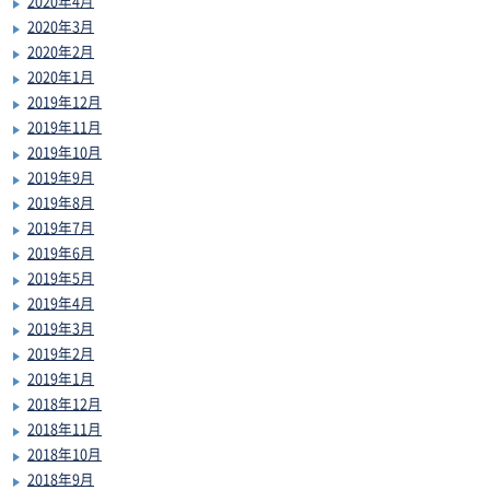
2020年4月
2020年3月
2020年2月
2020年1月
2019年12月
2019年11月
2019年10月
2019年9月
2019年8月
2019年7月
2019年6月
2019年5月
2019年4月
2019年3月
2019年2月
2019年1月
2018年12月
2018年11月
2018年10月
2018年9月