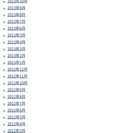
2013年10月
2013年9月
2013年8月
2013年7月
2013年6月
2013年5月
2013年4月
2013年3月
2013年2月
2013年1月
2012年12月
2012年11月
2012年10月
2012年9月
2012年8月
2012年7月
2012年6月
2012年5月
2012年4月
2012年3月