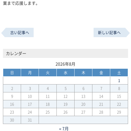
業まで応援します。
古い記事へ
新しい記事へ
カレンダー
2026年8月
日
月
火
水
木
金
土
1
2
3
4
5
6
7
8
9
10
11
12
13
14
15
16
17
18
19
20
21
22
23
24
25
26
27
28
29
30
31
« 7月