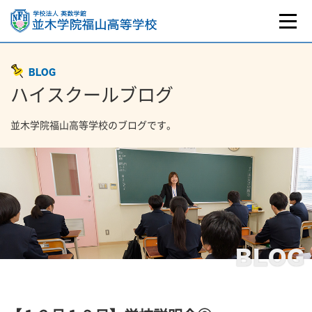
BLOG
ハイスクールブログ
並木学院福山高等学校のブログです。
BLOG