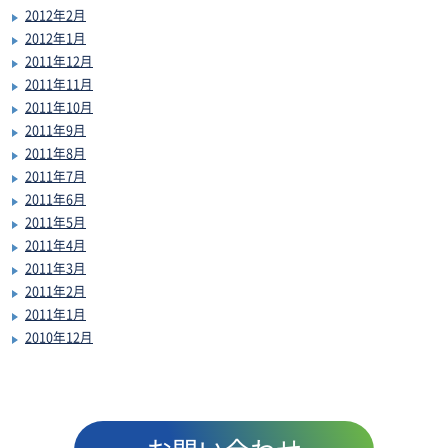
2012年2月
2012年1月
2011年12月
2011年11月
2011年10月
2011年9月
2011年8月
2011年7月
2011年6月
2011年5月
2011年4月
2011年3月
2011年2月
2011年1月
2010年12月