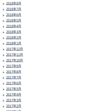
2018年8月
2018年7月
2018年6月
2018年5月
2018年4月
2018年3月
2018年2月
2018年1月
2017年12月
2017年11月
2017年10月
2017年9月
2017年8月
2017年7月
2017年6月
2017年5月
2017年4月
2017年3月
2017年2月