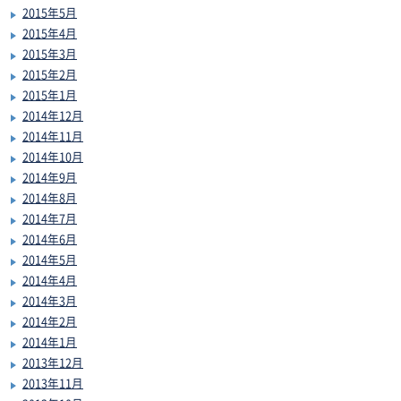
2015年5月
2015年4月
2015年3月
2015年2月
2015年1月
2014年12月
2014年11月
2014年10月
2014年9月
2014年8月
2014年7月
2014年6月
2014年5月
2014年4月
2014年3月
2014年2月
2014年1月
2013年12月
2013年11月