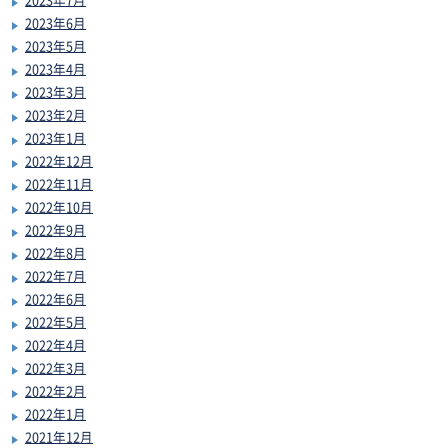
2023年6月
2023年5月
2023年4月
2023年3月
2023年2月
2023年1月
2022年12月
2022年11月
2022年10月
2022年9月
2022年8月
2022年7月
2022年6月
2022年5月
2022年4月
2022年3月
2022年2月
2022年1月
2021年12月