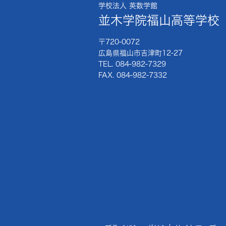
学校法人 英数学館
並木学院福山高等学校
〒720-0072
広島県福山市吉津町12-27
TEL. 084-982-7329
FAX. 084-982-7332