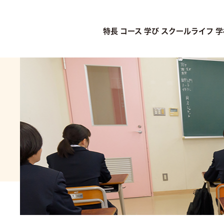
特長
コース
学び
スクールライフ
学