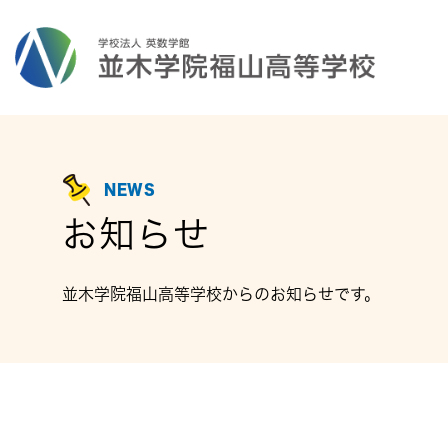
NEWS
お知らせ
並木学院福山高等学校からのお知らせです。