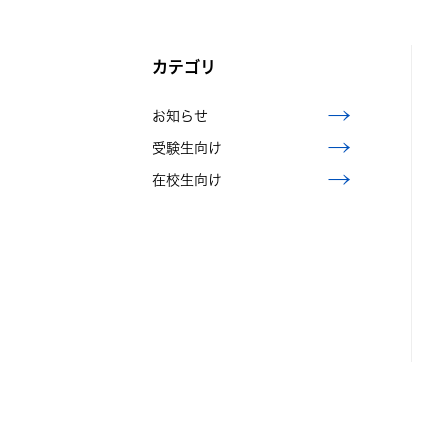
カテゴリ
お知らせ
受験生向け
在校生向け