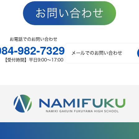
お問い合わせ
お電話でのお問い合わせ
084-982-7329
メールでのお問い合わせ
【受付時間】平日9:00〜17:00