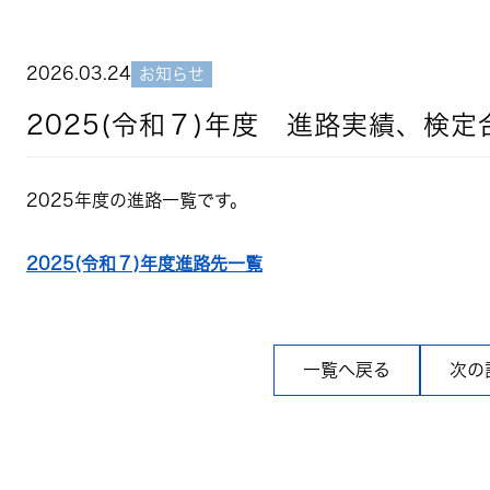
2026.03.24
お知らせ
2025(令和７)年度 進路実績、検定
2025年度の進路一覧です。
2025(令和７)年度進路先一覧
一覧へ戻る
次の