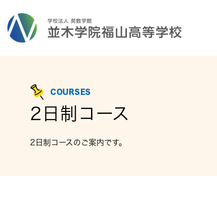
COURSES
2日制コース
2日制コースのご案内です。