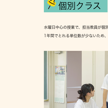
個別クラス
水曜日中心の授業で、担当教員が個
1年間でとれる単位数が少ないため、