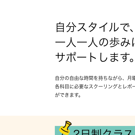
自分スタイルで
一人一人の歩み
サポートします
自分の自由な時間を持ちながら、月
各科目に必要なスクーリングとレポ
ができます。
2日制クラス