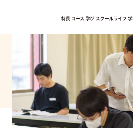
特長
コース
学び
スクールライフ
学