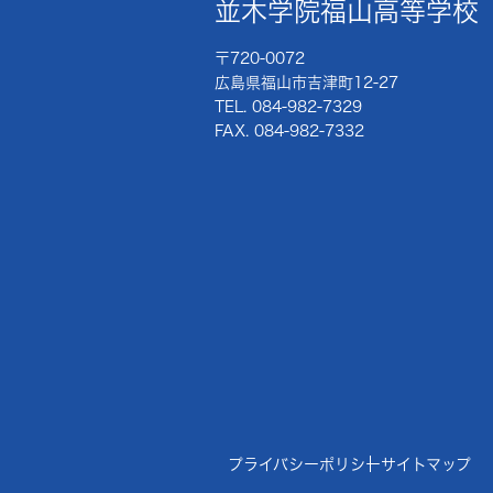
並木学院福山高等学校
〒720-0072
広島県福山市吉津町12-27
TEL. 084-982-7329
FAX. 084-982-7332
プライバシーポリシー
サイトマップ