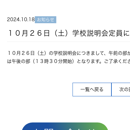
2024.10.18
お知らせ
１０月２６日（土）学校説明会定員
１０月２６日（土）の学校説明会につきまして、午前の部
は午後の部（１３時３０分開始）となります。ご了承くだ
一覧へ戻る
次の