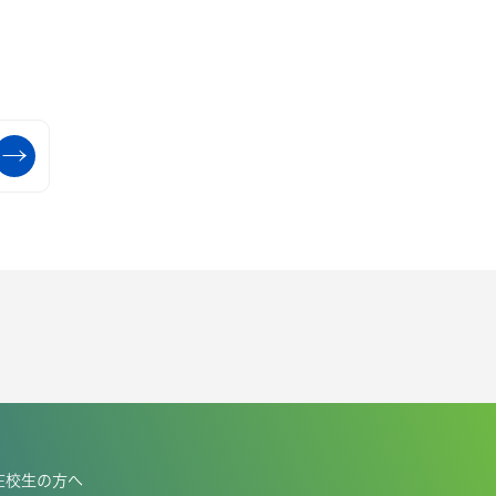
在校生の方へ