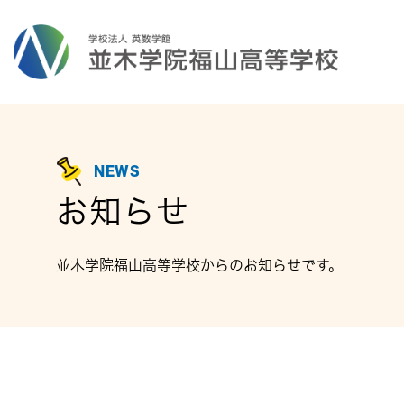
NEWS
お知らせ
並木学院福山高等学校からのお知らせです。