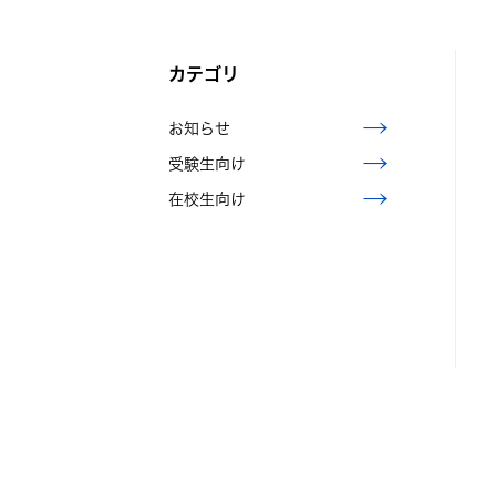
カテゴリ
お知らせ
受験生向け
在校生向け