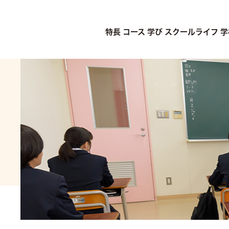
特長
コース
学び
スクールライフ
学