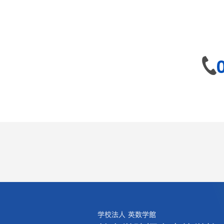
学校法人 英数学館