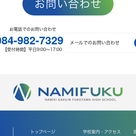
お問い合わせ
お電話でのお問い合わせ
084-982-7329
メールでのお問い合わせ
【受付時間】平日9:00〜17:00
トップページ
学校案内・アクセス